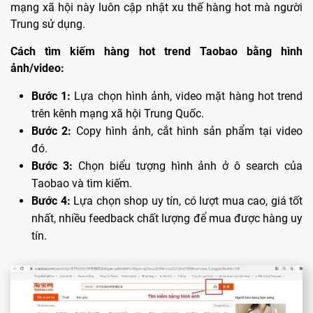
mạng xã hội này luôn cập nhật xu thế hàng hot mà người
Trung sử dụng.
Cách tìm kiếm hàng hot trend Taobao bằng hình
ảnh/video:
Bước 1:
Lựa chọn hình ảnh, video mặt hàng hot trend
trên kênh mạng xã hội Trung Quốc.
Bước 2:
Copy hình ảnh, cắt hình sản phẩm tại video
đó.
Bước 3:
Chọn biểu tượng hình ảnh ở ô search của
Taobao và tìm kiếm.
Bước 4:
Lựa chọn shop uy tín, có lượt mua cao, giá tốt
nhất, nhiều feedback chất lượng để mua được hàng uy
tín.