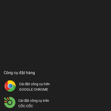
Công cụ đặt hàng
Cài đặt công cụ trên
GOOGLE CHROME
Cài đặt công cụ trên
CỐC CỐC