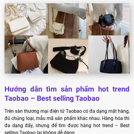
Hướng dẫn tìm sản phẩm hot trend
Taobao – Best selling Taobao
Trên sàn thương mại điện tử Taobao có đa dạng mặt hàng,
đủ chủng loại, mẫu mã sản phẩm khác nhau. Hàng hóa thì
đa dạng đấy, nhưng để tìm được hàng hot trend – Best
selling Taobao lại không dễ dàng.