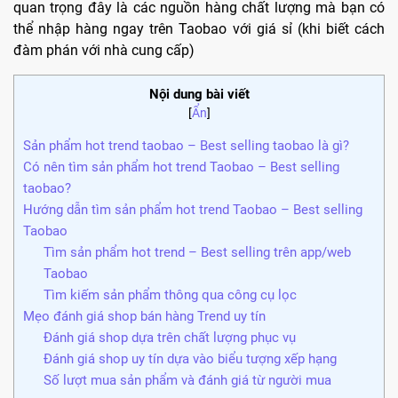
quan trọng đây là các nguồn hàng chất lượng mà bạn có
thể nhập hàng ngay trên Taobao với giá sỉ (khi biết cách
đàm phán với nhà cung cấp)
Nội dung bài viết
[
Ẩn
]
Sản phẩm hot trend taobao – Best selling taobao là gì?
Có nên tìm sản phẩm hot trend Taobao – Best selling
taobao?
Hướng dẫn tìm sản phẩm hot trend Taobao – Best selling
Taobao
Tìm sản phẩm hot trend – Best selling trên app/web
Taobao
Tìm kiếm sản phẩm thông qua công cụ lọc
Mẹo đánh giá shop bán hàng Trend uy tín
Đánh giá shop dựa trên chất lượng phục vụ
Đánh giá shop uy tín dựa vào biểu tượng xếp hạng
Số lượt mua sản phẩm và đánh giá từ người mua