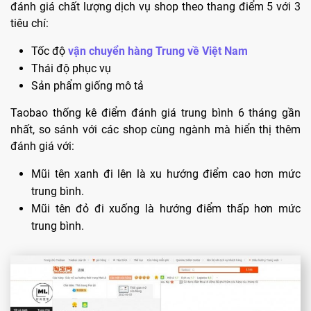
đánh giá chất lượng dịch vụ shop theo thang điểm 5 với 3
tiêu chí:
Tốc độ
vận chuyển hàng Trung về Việt Nam
Thái độ phục vụ
Sản phẩm giống mô tả
Taobao thống kê điểm đánh giá trung bình 6 tháng gần
nhất, so sánh với các shop cùng ngành mà hiển thị thêm
đánh giá với:
Mũi tên xanh đi lên là xu hướng điểm cao hơn mức
trung bình.
Mũi tên đỏ đi xuống là hướng điểm thấp hơn mức
trung bình.