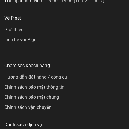
Thời gian làm việc:
9:00 - 18:00 (Thứ 2 - Thứ 7)
Về Piget
Giới thiệu
Liên hệ với Piget
Chăm sóc khách hàng
Hướng dẫn đặt hàng / công cụ
Chính sách bảo mật thông tin
Chính sách bảo mật chung
Chính sách vận chuyển
Danh sách dịch vụ