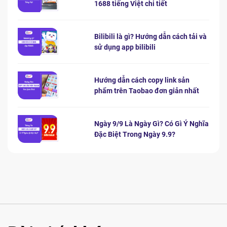
1688 tiếng Việt chi tiết
Bilibili là gì? Hướng dẫn cách tải và
sử dụng app bilibili
Hướng dẫn cách copy link sản
phẩm trên Taobao đơn giản nhất
Ngày 9/9 Là Ngày Gì? Có Gì Ý Nghĩa
Đặc Biệt Trong Ngày 9.9?