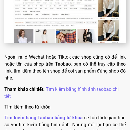
Ngoài ra, ở Wechat hoặc Tiktok các shop cũng có để link
hoặc tên của shop trên Taobao, bạn có thể truy cập theo
link, tìm kiếm theo tên shop để coi sản phẩm đúng shop đó
nhé.
Tham khảo chi tiết:
Tìm kiếm bằng hình ảnh taobao chi
tiết
Tìm kiếm theo từ khóa
Tìm kiếm hàng Taobao bằng từ khóa
sẽ tốn thời gian hơn
so với tìm kiếm bằng hình ảnh. Nhưng đổi lại bạn có thể