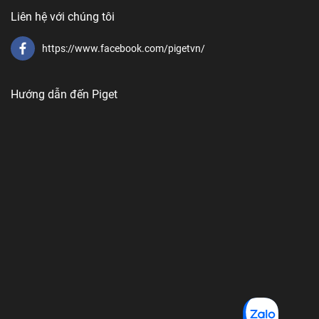
Liên hệ với chúng tôi
https://www.facebook.com/pigetvn/
Hướng dẫn đến Piget