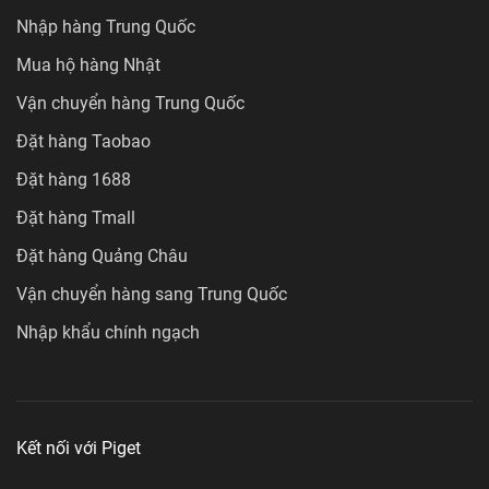
Nhập hàng Trung Quốc
Mua hộ hàng Nhật
Vận chuyển hàng Trung Quốc
Đặt hàng Taobao
Đặt hàng 1688
Đặt hàng Tmall
Đặt hàng Quảng Châu
Vận chuyển hàng sang Trung Quốc
Nhập khẩu chính ngạch
Kết nối với Piget