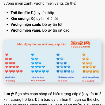
vương miện xanh, vương miện vàng. Cụ thể:
Trái tim đỏ:
Độ uy tín thấp
Kim cương:
Độ uy tín khá tốt
Vương miện xanh:
Độ uy tín tốt
Vương miện vàng:
Độ uy tín rất cao.
Lưu ý:
Bạn nên chọn shop có biểu tượng cấp độ uy tín từ 3
kim cương trở lên. Đảm bảo uy tín hơn thì bạn có thể chọn