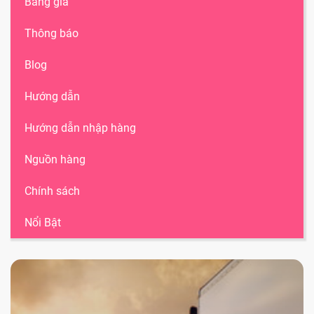
Bảng giá
Thông báo
Blog
Hướng dẫn
Hướng dẫn nhập hàng
Nguồn hàng
Chính sách
Nổi Bật