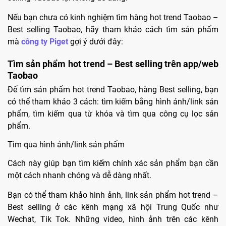
Nếu bạn chưa có kinh nghiệm tìm hàng hot trend Taobao –
Best selling Taobao, hãy tham khảo cách tìm sản phẩm
mà
công ty Piget
gợi ý dưới đây:
Tìm sản phẩm hot trend – Best selling trên app/web
Taobao
Để tìm sản phẩm hot trend Taobao, hàng Best selling, bạn
có thể tham khảo 3 cách: tìm kiếm bằng hình ảnh/link sản
phẩm, tìm kiếm qua từ khóa và tìm qua công cụ lọc sản
phẩm.
Tìm qua hình ảnh/link sản phẩm
Cách này giúp bạn tìm kiếm chính xác sản phẩm bạn cần
một cách nhanh chóng và dễ dàng nhất.
Bạn có thể tham khảo hình ảnh, link sản phẩm hot trend –
Best selling ở các kênh mạng xã hội Trung Quốc như
Wechat, Tik Tok. Những video, hình ảnh trên các kênh