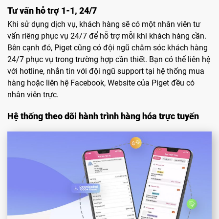
Tư vấn hỗ trợ 1-1, 24/7
Khi sử dụng dịch vụ, khách hàng sẽ có một nhân viên tư
vấn riêng phục vụ 24/7 để hỗ trợ mỗi khi khách hàng cần.
Bên cạnh đó, Piget cũng có đội ngũ chăm sóc khách hàng
24/7 phục vụ trong trường hợp cần thiết. Bạn có thể liên hệ
với hotline, nhắn tin với đội ngũ support tại hệ thống mua
hàng hoặc liên hệ Facebook, Website của Piget đều có
nhân viên trực.
Hệ thống theo dõi hành trình hàng hóa trực tuyến