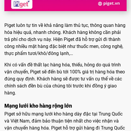
Piget luôn tự tin về khả năng làm thủ tục, thông quan hàng
hóa hiệu quả, nhanh chóng. Khách hàng không cần phải
trả phí cho dịch vụ này. Hiện Piget đã hỗ trợ gửi đi thành
công nhiều mặt hàng đặc biệt như thuốc men, công nghệ,
thực phẩm tươi/khô/đông lạnh,…
Khi có vấn đề thất lạc hàng hóa, thiếu, hỏng do quá trình
vận chuyển, Piget sẽ đến bù tới 100% giá trị hàng hóa theo
đúng quy định. Khách hàng sẽ được tư vấn cụ thể về các
chính sách đền bù của chúng tôi trước khi đồng ý giao
hàng.
Mạng lưới kho hàng rộng lớn
Piget sở hữu mạng lưới kho hàng dày đặc tại Trung Quốc
và Việt Nam, đảm bảo thuận tiện nhất cho việc nhận và
vận chuyển hàng hóa. Piget hỗ trợ gửi hàng đi Trung Quốc