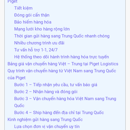
Piget
Tiết kiệm
Đóng gói cẩn thận
Bảo hiểm hàng hóa
Mạng lưới kho hàng rộng lớn
Thời gian gửi hàng sang Trung Quốc nhanh chóng
Nhiều chương trình ưu đãi
Tư vấn hỗ trợ 1-1, 24/7
Hệ thống theo dõi hành trình hàng hóa trực tuyến
Bảng giá vận chuyển hàng Việt – Trung tại Piget Logistics
Quy trình vận chuyển hàng từ Việt Nam sang Trung Quốc
của Piget
Bước 1 – Tiếp nhận yêu cầu, tư vấn báo giá
Bước 2 – Nhận hàng và đóng gói
Bước 3 – Vận chuyển hàng hóa Việt Nam sang Trung
Quốc
Bước 4 – Ship hàng đến địa chỉ tại Trung Quốc
Kinh nghiệm gửi hàng sang Trung Quốc
Lựa chọn đơn vị vận chuyển uy tín