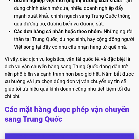
Doanh nghiệp Việt mở rộng thị trường xuất khẩu:
Tận
dụng chính sách mở cửa, nhiều doanh nghiệp đẩy
mạnh xuất khẩu chính ngạch sang Trung Quốc thông
qua đường bộ, đường biển và đường sắt.
Các đơn hàng cá nhân hoặc theo nhóm:
Những người
thân tại Trung Quốc, du học sinh, hay cộng đồng người
Việt sống tại đây có nhu cầu nhận hàng từ quê nhà.
Vì vậy, các dịch vụ logistics, vận tải quốc tế, và đặc biệt là
dịch vụ vận chuyển hàng sang Trung Quốc đang dần trở
nên phổ biến và cạnh tranh hơn bao giờ hết. Nắm bắt được
xu hướng và lựa chọn đúng đơn vị vận chuyển uy tín sẽ
giúp tối ưu hiệu quả kinh doanh cũng như tiết kiệm tối đa
chi phí.
Các mặt hàng được phép vận chuyển
sang Trung Quốc