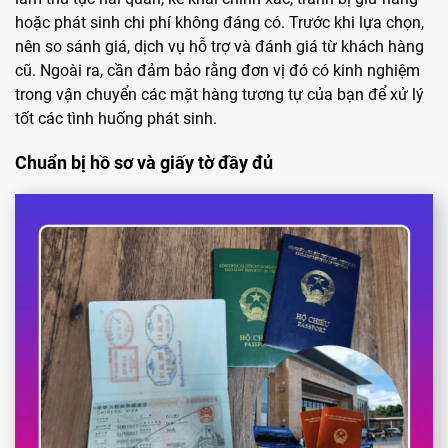
hoặc phát sinh chi phí không đáng có. Trước khi lựa chọn,
nên so sánh giá, dịch vụ hỗ trợ và đánh giá từ khách hàng
cũ. Ngoài ra, cần đảm bảo rằng đơn vị đó có kinh nghiệm
trong vận chuyển các mặt hàng tương tự của bạn để xử lý
tốt các tình huống phát sinh.
Chuẩn bị hồ sơ và giấy tờ đầy đủ