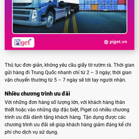
Thủ tục đơn giản, không yêu cầu giấy tờ rườm rà. Thời gian
gửi hàng đi Trung Quốc nhanh chỉ từ 2 – 3 ngày; thời gian
vận chuyển thường từ 5 – 7 ngày sẽ tới tay người nhận.
Nhiều chương trình ưu đãi
Với những đơn hàng số lượng lớn, với khách hàng thân
thiết hoặc vào những dịp đặc biệt, Piget có nhiều chương
trình ưu đãi dành tặng khách hàng. Tận dụng được các
chương trình ưu đãi sẽ giúp khách hàng giảm đáng kể chi
phí cho dịch vụ sử dụng.