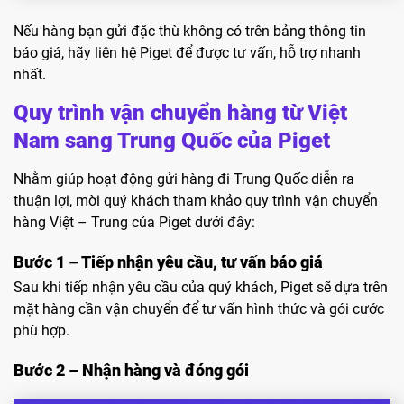
Nếu hàng bạn gửi đặc thù không có trên bảng thông tin
báo giá, hãy liên hệ Piget để được tư vấn, hỗ trợ nhanh
nhất.
Quy trình vận chuyển hàng từ Việt
Nam sang Trung Quốc của Piget
Nhằm giúp hoạt động gửi hàng đi Trung Quốc diễn ra
thuận lợi, mời quý khách tham khảo quy trình vận chuyển
hàng Việt – Trung của Piget dưới đây:
Bước 1 – Tiếp nhận yêu cầu, tư vấn báo giá
Sau khi tiếp nhận yêu cầu của quý khách, Piget sẽ dựa trên
mặt hàng cần vận chuyển để tư vấn hình thức và gói cước
phù hợp.
Bước 2 – Nhận hàng và đóng gói