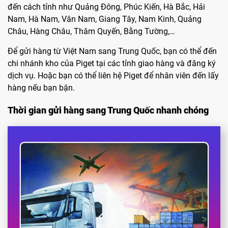
đến cách tỉnh như Quảng Đông, Phúc Kiến, Hà Bắc, Hải
Nam, Hà Nam, Vân Nam, Giang Tây, Nam Kinh, Quảng
Châu, Hàng Châu, Thâm Quyến, Bằng Tường,…
Để gửi hàng từ Việt Nam sang Trung Quốc, bạn có thể đến
chi nhánh kho của Piget tại các tỉnh giao hàng và đăng ký
dịch vụ. Hoặc bạn có thể liên hệ Piget để nhân viên đến lấy
hàng nếu bạn bận.
Thời gian gửi hàng sang Trung Quốc nhanh chóng