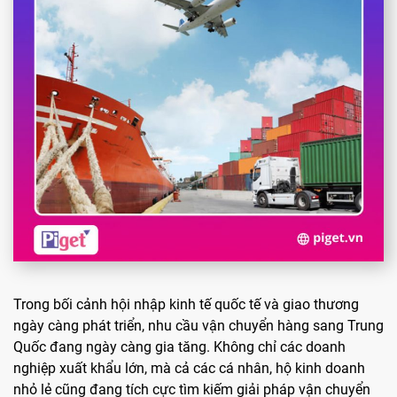
Trong bối cảnh hội nhập kinh tế quốc tế và giao thương
ngày càng phát triển, nhu cầu vận chuyển hàng sang Trung
Quốc đang ngày càng gia tăng. Không chỉ các doanh
nghiệp xuất khẩu lớn, mà cả các cá nhân, hộ kinh doanh
nhỏ lẻ cũng đang tích cực tìm kiếm giải pháp vận chuyển