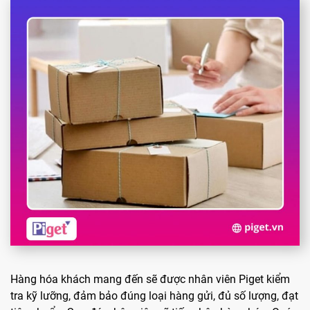
Hàng hóa khách mang đến sẽ được nhân viên Piget kiểm
tra kỹ lưỡng, đảm bảo đúng loại hàng gửi, đủ số lượng, đạt