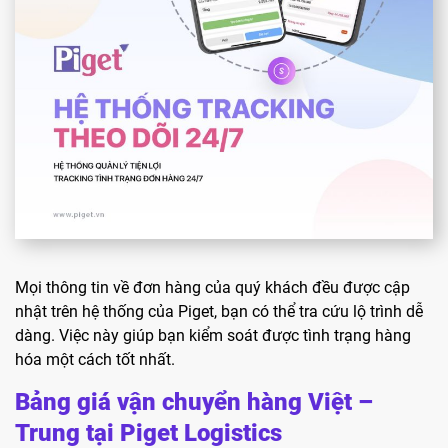
Mọi thông tin về đơn hàng của quý khách đều được cập
nhật trên hệ thống của Piget, bạn có thể tra cứu lộ trình dễ
dàng. Việc này giúp bạn kiểm soát được tình trạng hàng
hóa một cách tốt nhất.
Bảng giá vận chuyển hàng Việt –
Trung tại Piget Logistics