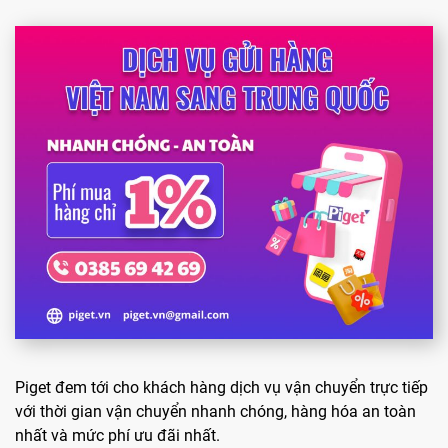
Piget đem tới cho khách hàng dịch vụ vận chuyển trực tiếp
với thời gian vận chuyển nhanh chóng, hàng hóa an toàn
nhất và mức phí ưu đãi nhất.