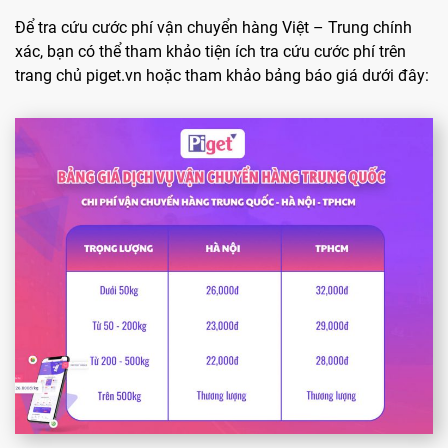
Để tra cứu cước phí vận chuyển hàng Việt – Trung chính
xác, bạn có thể tham khảo tiện ích tra cứu cước phí trên
trang chủ piget.vn hoặc tham khảo bảng báo giá dưới đây: