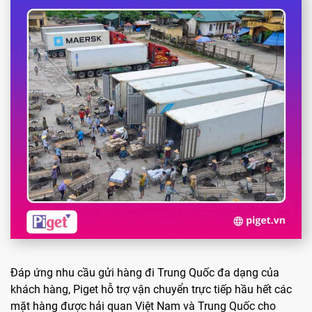
Đáp ứng nhu cầu gửi hàng đi Trung Quốc đa dạng của
khách hàng, Piget hỗ trợ vận chuyển trực tiếp hầu hết các
mặt hàng được hải quan Việt Nam và Trung Quốc cho