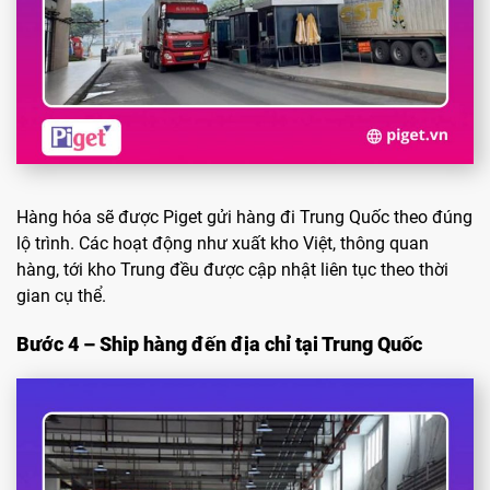
Hàng hóa sẽ được Piget gửi hàng đi Trung Quốc theo đúng
lộ trình. Các hoạt động như xuất kho Việt, thông quan
hàng, tới kho Trung đều được cập nhật liên tục theo thời
gian cụ thể.
Bước 4 – Ship hàng đến địa chỉ tại Trung Quốc