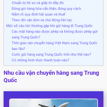
Chuẩn bị hồ sơ và giấy tờ đầy đủ
Đóng gói hàng hóa cẩn thận, đúng quy cách
Nắm rõ quy định hải quan và thuế
Theo dõi vận đơn và chủ động liên lạc
Một số câu hỏi thường gặp khi gửi hàng đi Trung Quốc
Các mặt hàng nào được phép và không được phép gửi
sang Trung Quốc?
Thời gian vận chuyển hàng Việt Nam sang Trung Quốc
bao lâu?
Cước gửi hàng sang Trung Quốc tính như thế nào?
Có những hình thức thanh toán nào?
Nhu cầu vận chuyển hàng sang Trung
Quốc