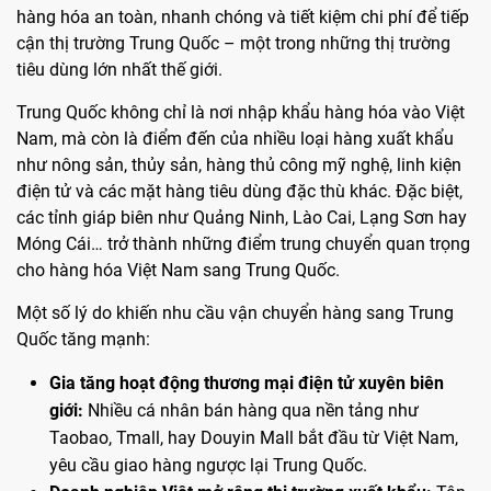
hàng hóa an toàn, nhanh chóng và tiết kiệm chi phí để tiếp
cận thị trường Trung Quốc – một trong những thị trường
tiêu dùng lớn nhất thế giới.
Trung Quốc không chỉ là nơi nhập khẩu hàng hóa vào Việt
Nam, mà còn là điểm đến của nhiều loại hàng xuất khẩu
như nông sản, thủy sản, hàng thủ công mỹ nghệ, linh kiện
điện tử và các mặt hàng tiêu dùng đặc thù khác. Đặc biệt,
các tỉnh giáp biên như Quảng Ninh, Lào Cai, Lạng Sơn hay
Móng Cái… trở thành những điểm trung chuyển quan trọng
cho hàng hóa Việt Nam sang Trung Quốc.
Một số lý do khiến nhu cầu vận chuyển hàng sang Trung
Quốc tăng mạnh:
Gia tăng hoạt động thương mại điện tử xuyên biên
giới:
Nhiều cá nhân bán hàng qua nền tảng như
Taobao, Tmall, hay Douyin Mall bắt đầu từ Việt Nam,
yêu cầu giao hàng ngược lại Trung Quốc.