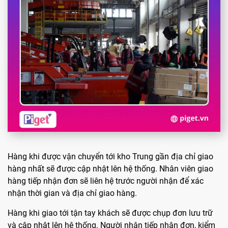
Hàng khi được vận chuyển tới kho Trung gần địa chỉ giao
hàng nhất sẽ được cập nhật lên hệ thống. Nhân viên giao
hàng tiếp nhận đơn sẽ liên hệ trước người nhận để xác
nhận thời gian và địa chỉ giao hàng.
Hàng khi giao tới tận tay khách sẽ được chụp đơn lưu trữ
và cập nhật lên hệ thống. Người nhận tiếp nhận đơn, kiểm