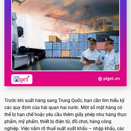
Trước khi xuất hàng sang Trung Quốc, bạn cần tìm hiểu kỹ
các quy định của hải quan hai nước. Một số mặt hàng có
thể bị hạn chế hoặc yêu cầu thêm giấy phép như hàng thực
phẩm, mỹ phẩm, thiết bị điện tử, đồ chơi, hàng công
nghiệp. Việc nắm rõ thuế suất xuất khẩu – nhập khẩu, các