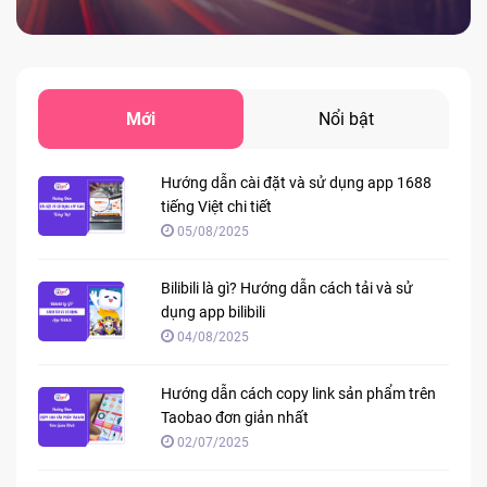
Mới
Nổi bật
Hướng dẫn cài đặt và sử dụng app 1688
tiếng Việt chi tiết
05/08/2025
Bilibili là gì? Hướng dẫn cách tải và sử
dụng app bilibili
04/08/2025
Hướng dẫn cách copy link sản phẩm trên
Taobao đơn giản nhất
02/07/2025