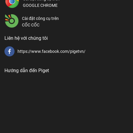
GOOGLE CHROME
Cài đặt công cụ trên
CỐC CỐC
Liên hệ với chúng tôi
https://www.facebook.com/pigetvn/
Hướng dẫn đến Piget