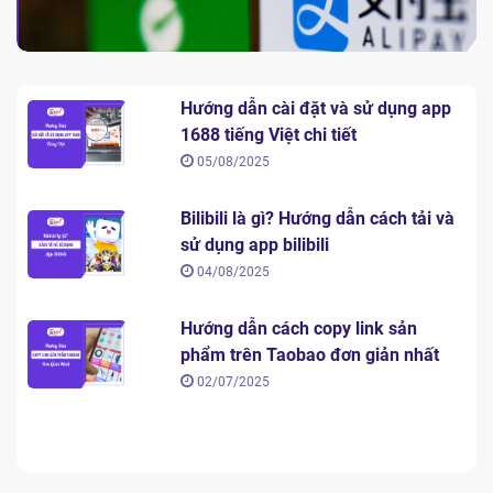
Hướng dẫn cài đặt và sử dụng app
1688 tiếng Việt chi tiết
05/08/2025
Bilibili là gì? Hướng dẫn cách tải và
sử dụng app bilibili
04/08/2025
Hướng dẫn cách copy link sản
phẩm trên Taobao đơn giản nhất
02/07/2025