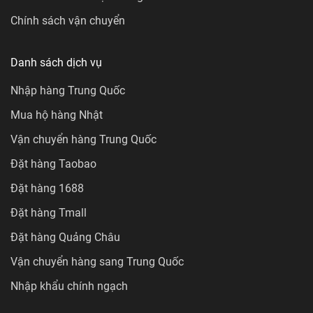
Chính sách vận chuyển
Danh sách dịch vụ
Nhập hàng Trung Quốc
Mua hộ hàng Nhật
Vận chuyển hàng Trung Quốc
Đặt hàng Taobao
Đặt hàng 1688
Đặt hàng Tmall
Đặt hàng Quảng Châu
Vận chuyển hàng sang Trung Quốc
Nhập khẩu chính ngạch