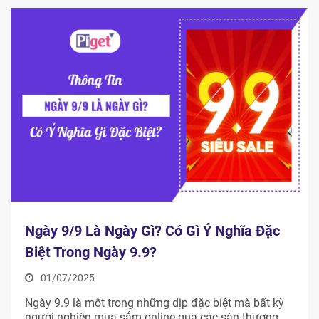
Ngày 9/9 Là Ngày Gì? Có Gì Ý Nghĩa Đặc
Biệt Trong Ngày 9.9?
01/07/2025
Ngày 9.9 là một trong những dịp đặc biệt mà bất kỳ
người nghiện mua sắm online qua các sàn thương