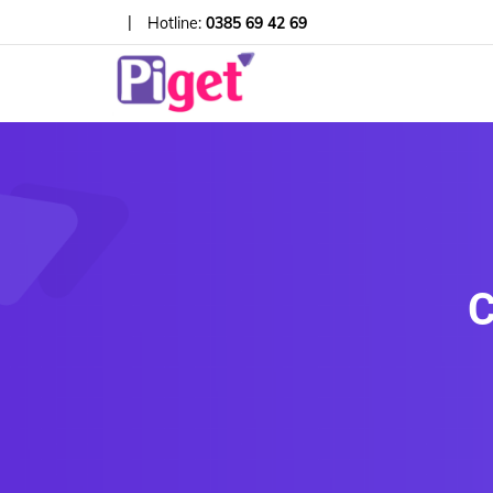
|
Hotline:
0385 69 42 69