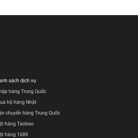
anh sách dịch vụ
hập hàng Trung Quốc
ua hộ hàng Nhật
ận chuyển hàng Trung Quốc
ặt hàng Taobao
ặt hàng 1688