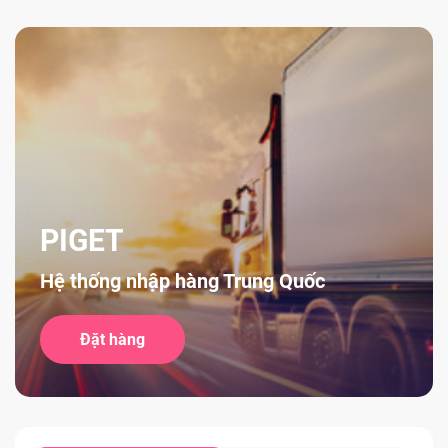
PIGET
Hệ thống nhập hàng Trung Quốc
Đặt hàng