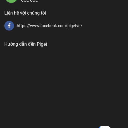
CỐC CỐC
Liên hệ với chúng tôi
https://www.facebook.com/pigetvn/
Hướng dẫn đến Piget