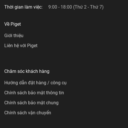
Thời gian làm việc:
9:00 - 18:00 (Thứ 2 - Thứ 7)
Về Piget
Giới thiệu
Liên hệ với Piget
Chăm sóc khách hàng
Hướng dẫn đặt hàng / công cụ
Chính sách bảo mật thông tin
Chính sách bảo mật chung
Chính sách vận chuyển