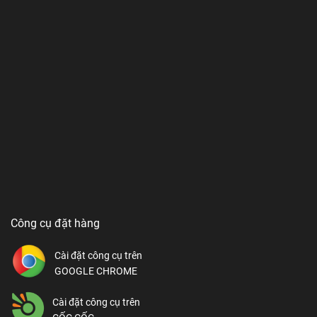
Công cụ đặt hàng
Cài đặt công cụ trên
GOOGLE CHROME
Cài đặt công cụ trên