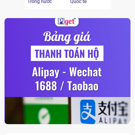
Trong nước
Quốc tế