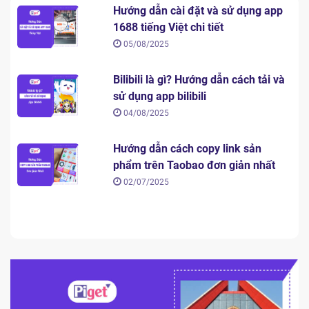
Hướng dẫn cài đặt và sử dụng app
1688 tiếng Việt chi tiết
05/08/2025
Bilibili là gì? Hướng dẫn cách tải và
sử dụng app bilibili
04/08/2025
Hướng dẫn cách copy link sản
phẩm trên Taobao đơn giản nhất
02/07/2025