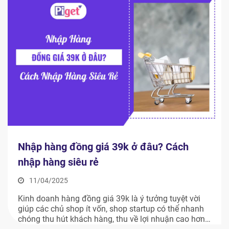
Nhập hàng đồng giá 39k ở đâu? Cách
nhập hàng siêu rẻ
11/04/2025
Kinh doanh hàng đồng giá 39k là ý tưởng tuyệt vời
giúp các chủ shop ít vốn, shop startup có thể nhanh
chóng thu hút khách hàng, thu về lợi nhuận cao hơn.