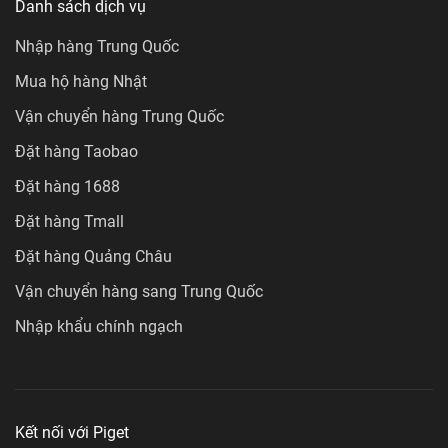
Danh sách dịch vụ
Nhập hàng Trung Quốc
Mua hộ hàng Nhật
Vận chuyển hàng Trung Quốc
Đặt hàng Taobao
Đặt hàng 1688
Đặt hàng Tmall
Đặt hàng Quảng Châu
Vận chuyển hàng sang Trung Quốc
Nhập khẩu chính ngạch
Kết nối với Piget