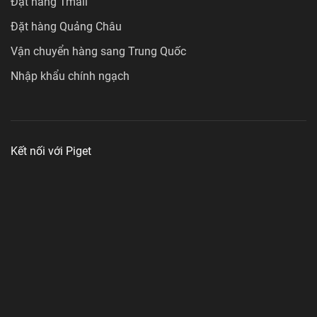
Đặt hàng Tmall
Đặt hàng Quảng Châu
Vận chuyển hàng sang Trung Quốc
Nhập khẩu chính ngạch
Kết nối với Piget