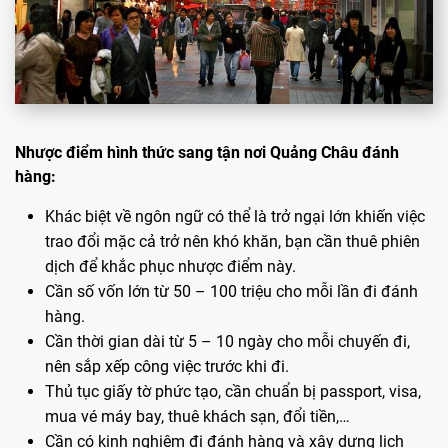
Nhược điểm hình thức sang tận nơi Quảng Châu đánh
hàng:
Khác biệt về ngôn ngữ có thể là trở ngại lớn khiến việc
trao đổi mặc cả trở nên khó khăn, bạn cần thuê phiên
dịch để khắc phục nhược điểm này.
Cần số vốn lớn từ 50 – 100 triệu cho mỗi lần đi đánh
hàng.
Cần thời gian dài từ 5 – 10 ngày cho mỗi chuyến đi,
nên sắp xếp công việc trước khi đi.
Thủ tục giấy tờ phức tạo, cần chuẩn bị passport, visa,
mua vé máy bay, thuê khách sạn, đổi tiền,…
Cần có kinh nghiệm đi đánh hàng và xây dựng lịch