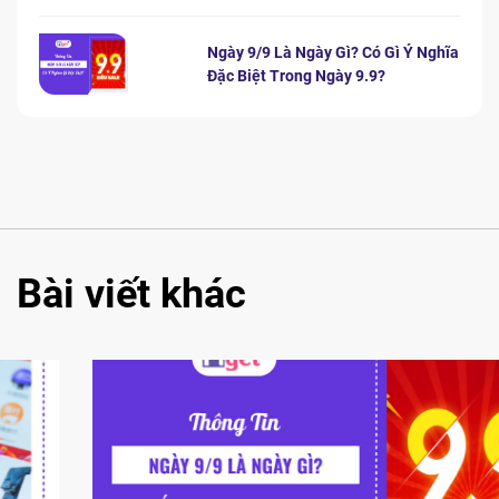
Ngày 9/9 Là Ngày Gì? Có Gì Ý Nghĩa
Đặc Biệt Trong Ngày 9.9?
Bài viết khác