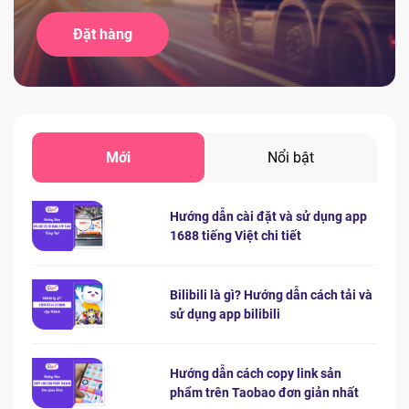
Đặt hàng
Mới
Nổi bật
Hướng dẫn cài đặt và sử dụng app
1688 tiếng Việt chi tiết
Bilibili là gì? Hướng dẫn cách tải và
sử dụng app bilibili
Hướng dẫn cách copy link sản
phẩm trên Taobao đơn giản nhất