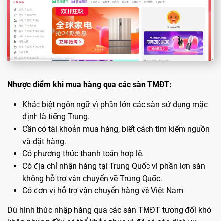
Nhược điểm khi mua hàng qua các sàn TMĐT:
Khác biệt ngôn ngữ vì phần lớn các sàn sử dụng mặc
định là tiếng Trung.
Cần có tài khoản mua hàng, biết cách tìm kiếm nguồn
và đặt hàng.
Có phương thức thanh toán hợp lệ.
Có địa chỉ nhận hàng tại Trung Quốc vì phần lớn sàn
không hỗ trợ vận chuyển về Trung Quốc.
Có đơn vị hỗ trợ vận chuyển hàng về Việt Nam.
Dù hình thức nhập hàng qua các sàn TMĐT tương đối khó