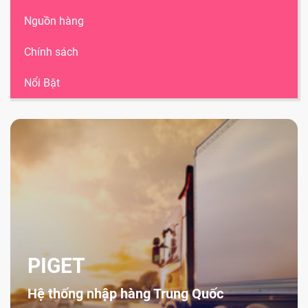
Nguồn hàng
Chính sách
Nổi Bật
PIGET
Hệ thống nhập hàng Trung Quốc