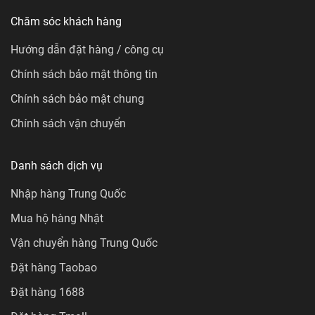
Chăm sóc khách hàng
Hướng dẫn đặt hàng / công cụ
Chính sách bảo mật thông tin
Chính sách bảo mật chung
Chính sách vận chuyển
Danh sách dịch vụ
Nhập hàng Trung Quốc
Mua hộ hàng Nhật
Vận chuyển hàng Trung Quốc
Đặt hàng Taobao
Đặt hàng 1688