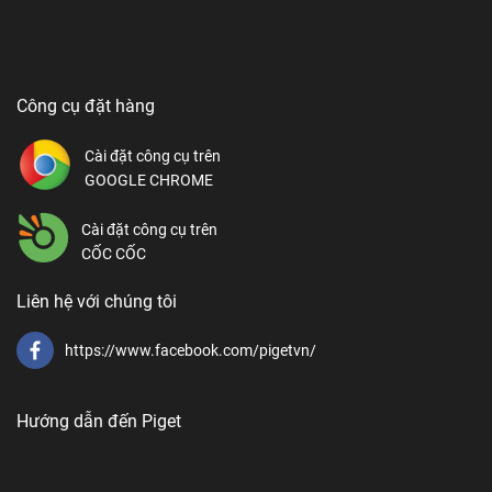
Công cụ đặt hàng
Cài đặt công cụ trên
GOOGLE CHROME
Cài đặt công cụ trên
CỐC CỐC
Liên hệ với chúng tôi
https://www.facebook.com/pigetvn/
Hướng dẫn đến Piget