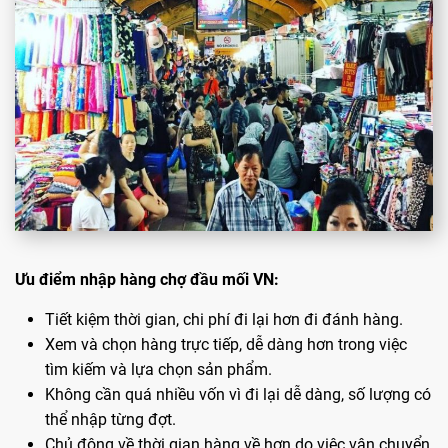
Ưu điểm nhập hàng chợ đầu mối VN:
Tiết kiệm thời gian, chi phí đi lại hơn đi đánh hàng.
Xem và chọn hàng trực tiếp, dễ dàng hơn trong việc
tìm kiếm và lựa chọn sản phẩm.
Không cần quá nhiều vốn vì đi lại dễ dàng, số lượng có
thể nhập từng đợt.
Chủ động về thời gian hàng về hơn do việc vận chuyển