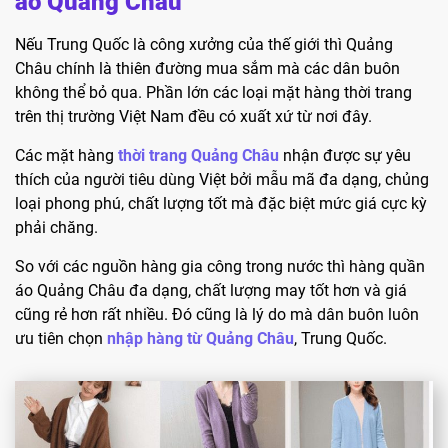
áo Quảng Châu
Nếu Trung Quốc là công xưởng của thế giới thì Quảng
Châu chính là thiên đường mua sắm mà các dân buôn
không thể bỏ qua. Phần lớn các loại mặt hàng thời trang
trên thị trường Việt Nam đều có xuất xứ từ nơi đây.
Các mặt hàng
thời trang Quảng Châu
nhận được sự yêu
thích của người tiêu dùng Việt bởi mẫu mã đa dạng, chủng
loại phong phú, chất lượng tốt mà đặc biệt mức giá cực kỳ
phải chăng.
So với các nguồn hàng gia công trong nước thì hàng quần
áo Quảng Châu đa dạng, chất lượng may tốt hơn và giá
cũng rẻ hơn rất nhiều. Đó cũng là lý do mà dân buôn luôn
ưu tiên chọn
nhập hàng từ Quảng Châu
, Trung Quốc.