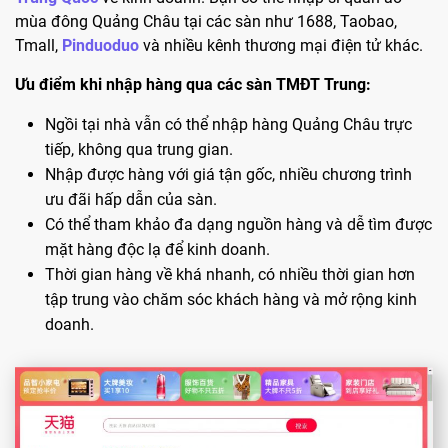
mùa đông Quảng Châu tại các sàn như 1688, Taobao,
Tmall,
Pinduoduo
và nhiều kênh thương mại điện tử khác.
Ưu điểm khi nhập hàng qua các sàn TMĐT Trung:
Ngồi tại nhà vẫn có thể nhập hàng Quảng Châu trực
tiếp, không qua trung gian.
Nhập được hàng với giá tận gốc, nhiều chương trình
ưu đãi hấp dẫn của sàn.
Có thể tham khảo đa dạng nguồn hàng và dễ tìm được
mặt hàng độc lạ để kinh doanh.
Thời gian hàng về khá nhanh, có nhiều thời gian hơn
tập trung vào chăm sóc khách hàng và mở rộng kinh
doanh.