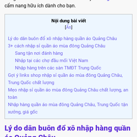
cẩm nang hữu ích dành cho bạn.
Nội dung bài viết
[
Ẩn
]
Lý do dân buôn đổ xô nhập hàng quần áo Quảng Châu
3+ cách nhập sỉ quần áo mùa đông Quảng Châu
Sang tận nơi đánh hàng
Nhập tại các chợ đầu mối Việt Nam
Nhập hàng trên các sàn TMĐT Trung Quốc
Gợi ý links shop nhập sỉ quần áo mùa đông Quảng Châu,
Trung Quốc chất lượng
Mẹo nhập sỉ quần áo mùa đông Quảng Châu chất lượng, an
toàn
Nhập hàng quần áo mùa đông Quảng Châu, Trung Quốc tận
xưởng, giá gốc
Lý do dân buôn đổ xô nhập hàng quần