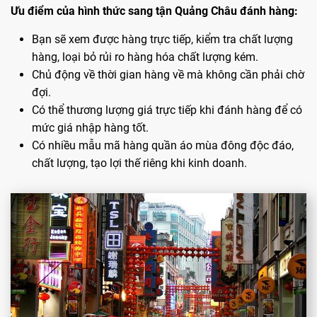
Ưu điểm của hình thức sang tận Quảng Châu đánh hàng:
Bạn sẽ xem được hàng trực tiếp, kiểm tra chất lượng
hàng, loại bỏ rủi ro hàng hóa chất lượng kém.
Chủ động về thời gian hàng về mà không cần phải chờ
đợi.
Có thể thương lượng giá trực tiếp khi đánh hàng để có
mức giá nhập hàng tốt.
Có nhiều mẫu mã hàng quần áo mùa đông độc đáo,
chất lượng, tạo lợi thế riêng khi kinh doanh.