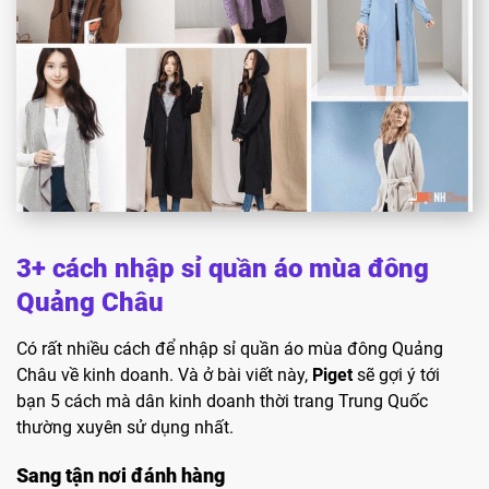
3+ cách nhập sỉ quần áo mùa đông
Quảng Châu
Có rất nhiều cách để nhập sỉ quần áo mùa đông Quảng
Châu về kinh doanh. Và ở bài viết này,
Piget
sẽ gợi ý tới
bạn 5 cách mà dân kinh doanh thời trang Trung Quốc
thường xuyên sử dụng nhất.
Sang tận nơi đánh hàng