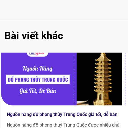
Bài viết khác
Nguồn hàng đồ phong thủy Trung Quốc giá tốt, dễ bán
Nguồn hàng đồ phong thuỷ Trung Quốc được nhiều chủ