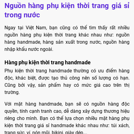
Nguồn hàng phụ kiện thời trang giá sỉ
trong nước
Ngay tại Việt Nam, bạn cũng có thể tìm thấy rất nhiều
nguồn hàng phụ kiện thời trang khác nhau như: nguồn
hàng handmade, hàng sản xuất trong nước, nguồn hàng
nhập khẩu nước ngoài.
Hàng phụ kiện thời trang handmade
Phụ kiện thời trang handmade thường có ưu điểm hàng
độc, khác biệt, được tạo thủ công nên số lượng có hạn.
Cũng bởi vậy, sản phẩm hay có mức giá cao trên thị
trường.
Với mặt hàng handmade, bạn sẽ có nguồn hàng độc
quyền, tính cạnh tranh cao, dễ dàng xây dựng thương hiệu
riêng cho mình. Bạn có thể lựa chọn nhiều mặt hàng phụ
kiện thời trang giá sỉ handmade khác nhau như: túi xách,
trang sức, ví, nón mũi, bikini, giày dép,…