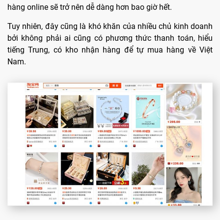
hàng online sẽ trở nên dễ dàng hơn bao giờ hết.
Tuy nhiên, đây cũng là khó khăn của nhiều chủ kinh doanh
bởi không phải ai cũng có phương thức thanh toán, hiểu
tiếng Trung, có kho nhận hàng để tự mua hàng về Việt
Nam.