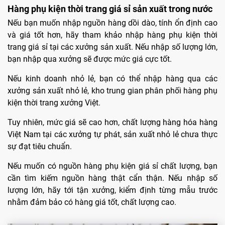
Hàng phụ kiện thời trang giá sỉ sản xuất trong nước
Nếu bạn muốn nhập nguồn hàng dồi dào, tính ổn định cao
và giá tốt hơn, hãy tham khảo nhập hàng phụ kiện thời
trang giá sỉ tại các xưởng sản xuất. Nếu nhập số lượng lớn,
bạn nhập qua xưởng sẽ được mức giá cực tốt.
Nếu kinh doanh nhỏ lẻ, bạn có thể nhập hàng qua các
xưởng sản xuất nhỏ lẻ, kho trung gian phân phối hàng phụ
kiện thời trang xưởng Việt.
Tuy nhiên, mức giá sẽ cao hơn, chất lượng hàng hóa hàng
Việt Nam tại các xưởng tự phát, sản xuất nhỏ lẻ chưa thực
sự đạt tiêu chuẩn.
Nếu muốn có nguồn hàng phụ kiện giá sỉ chất lượng, bạn
cần tìm kiếm nguồn hàng thật cẩn thận. Nếu nhập số
lượng lớn, hãy tới tận xưởng, kiểm định từng mẫu trước
nhằm đảm bảo có hàng giá tốt, chất lượng cao.