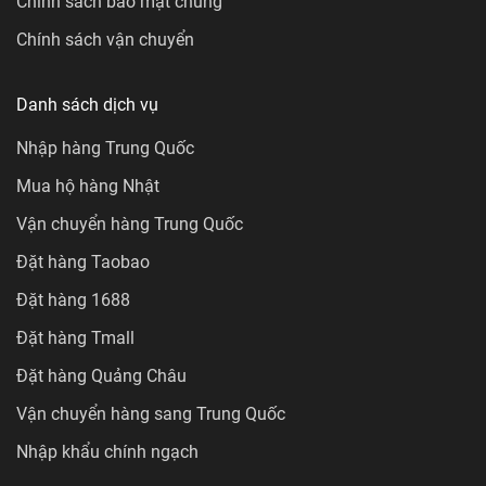
Chính sách bảo mật chung
Chính sách vận chuyển
Danh sách dịch vụ
Nhập hàng Trung Quốc
Mua hộ hàng Nhật
Vận chuyển hàng Trung Quốc
Đặt hàng Taobao
Đặt hàng 1688
Đặt hàng Tmall
Đặt hàng Quảng Châu
Vận chuyển hàng sang Trung Quốc
Nhập khẩu chính ngạch