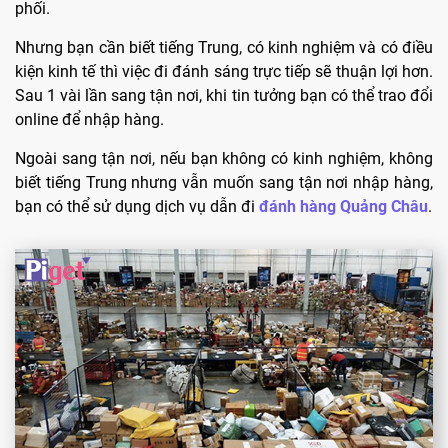
phối.
Nhưng bạn cần biết tiếng Trung, có kinh nghiệm và có điều
kiện kinh tế thì việc đi đánh sáng trực tiếp sẽ thuận lợi hơn.
Sau 1 vài lần sang tận nơi, khi tin tưởng bạn có thể trao đổi
online để nhập hàng.
Ngoài sang tận nơi, nếu bạn không có kinh nghiệm, không
biết tiếng Trung nhưng vẫn muốn sang tận nơi nhập hàng,
bạn có thể sử dụng dịch vụ dẫn đi
đánh hàng Quảng Châu
.