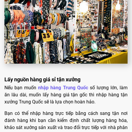
Lấy nguồn hàng giá sỉ tận xưởng
Nếu bạn muốn
nhập hàng Trung Quốc
số lượng lớn, làm
ăn lâu dài, muốn lấy hàng giá tận gốc thì nhập hàng tận
xưởng Trung Quốc sẽ là lựa chọn hoàn hảo.
Bạn có thể nhập hàng trực tiếp bằng cách sang tận nơi
đánh hàng khi bạn cần kiểm định chất lượng hàng hóa,
khảo sát xưởng sản xuất và trao đổi trực tiếp với nhà phân