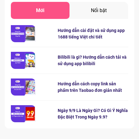
Mới
Nổi bật
Hướng dẫn cài đặt và sử dụng app
1688 tiếng Việt chi tiết
Bilibili là gì? Hướng dẫn cách tải và
sử dụng app bilibili
Hướng dẫn cách copy link sản
phẩm trên Taobao đơn giản nhất
Ngày 9/9 Là Ngày Gì? Có Gì Ý Nghĩa
Đặc Biệt Trong Ngày 9.9?