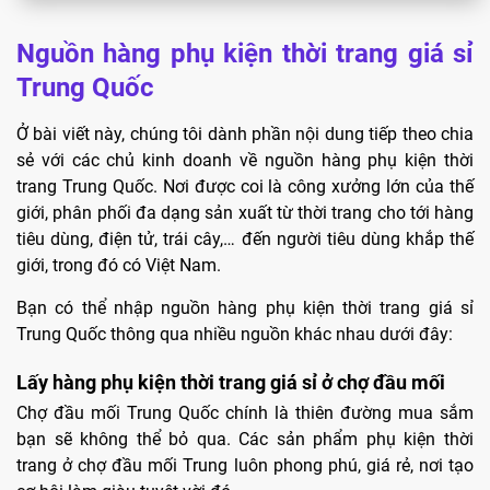
Nguồn hàng phụ kiện thời trang giá sỉ
Trung Quốc
Ở bài viết này, chúng tôi dành phần nội dung tiếp theo chia
sẻ với các chủ kinh doanh về nguồn hàng phụ kiện thời
trang Trung Quốc. Nơi được coi là công xưởng lớn của thế
giới, phân phối đa dạng sản xuất từ thời trang cho tới hàng
tiêu dùng, điện tử, trái cây,… đến người tiêu dùng khắp thế
giới, trong đó có Việt Nam.
Bạn có thể nhập nguồn hàng phụ kiện thời trang giá sỉ
Trung Quốc thông qua nhiều nguồn khác nhau dưới đây:
Lấy hàng phụ kiện thời trang giá sỉ ở chợ đầu mối
Chợ đầu mối Trung Quốc chính là thiên đường mua sắm
bạn sẽ không thể bỏ qua. Các sản phẩm phụ kiện thời
trang ở chợ đầu mối Trung luôn phong phú, giá rẻ, nơi tạo