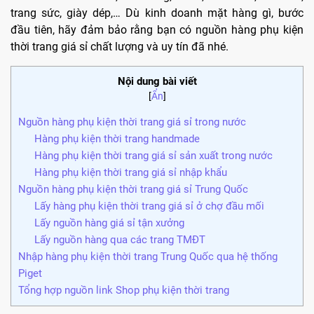
trang sức, giày dép,… Dù kinh doanh mặt hàng gì, bước
đầu tiên, hãy đảm bảo rằng bạn có nguồn hàng phụ kiện
thời trang giá sỉ chất lượng và uy tín đã nhé.
Nội dung bài viết
[
Ẩn
]
Nguồn hàng phụ kiện thời trang giá sỉ trong nước
Hàng phụ kiện thời trang handmade
Hàng phụ kiện thời trang giá sỉ sản xuất trong nước
Hàng phụ kiện thời trang giá sỉ nhập khẩu
Nguồn hàng phụ kiện thời trang giá sỉ Trung Quốc
Lấy hàng phụ kiện thời trang giá sỉ ở chợ đầu mối
Lấy nguồn hàng giá sỉ tận xưởng
Lấy nguồn hàng qua các trang TMĐT
Nhập hàng phụ kiện thời trang Trung Quốc qua hệ thống
Piget
Tổng hợp nguồn link Shop phụ kiện thời trang