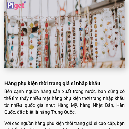
Hàng phụ kiện thời trang giá sỉ nhập khẩu
Bên cạnh nguồn hàng sản xuất trong nước, bạn cũng có
thể tìm thấy nhiều mặt hàng phụ kiện thời trang nhập khẩu
từ nhiều quốc gia như: Hàng Mỹ, hàng Nhật Bản, Hàn
Quốc, đặc biệt là hàng Trung Quốc.
Với các nguồn hàng phụ kiện thời trang giá sỉ cao cấp, bạn