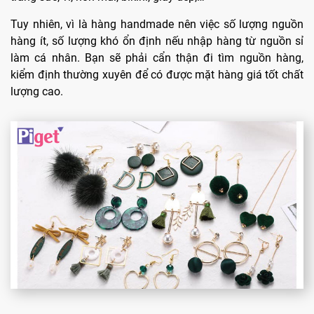
Tuy nhiên, vì là hàng handmade nên việc số lượng nguồn
hàng ít, số lượng khó ổn định nếu nhập hàng từ nguồn sỉ
làm cá nhân. Bạn sẽ phải cẩn thận đi tìm nguồn hàng,
kiểm định thường xuyên để có được mặt hàng giá tốt chất
lượng cao.