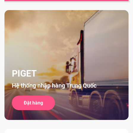
PIGET
Hệ thống nhập hàng Trung Quốc
Đặt hàng