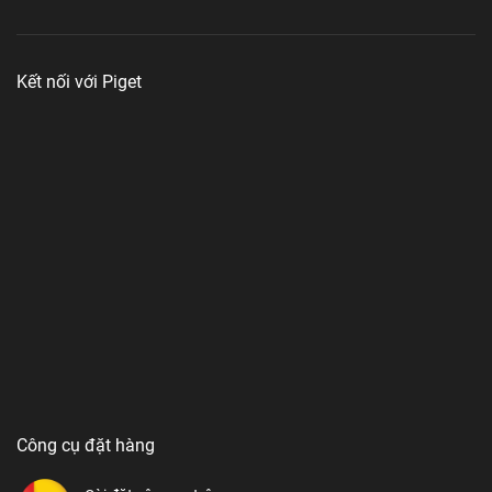
Kết nối với Piget
Công cụ đặt hàng