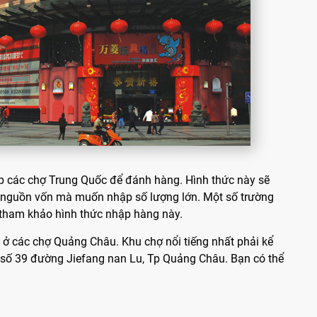
p các chợ Trung Quốc để đánh hàng. Hình thức này sẽ
ó nguồn vốn mà muốn nhập số lượng lớn. Một số trường
̉ tham khảo hình thức nhập hàng này.
 ở các chợ Quảng Châu. Khu chợ nổi tiếng nhất phải kể
ỉ số 39 đường Jiefang nan Lu, Tp Quảng Châu. Bạn có thể