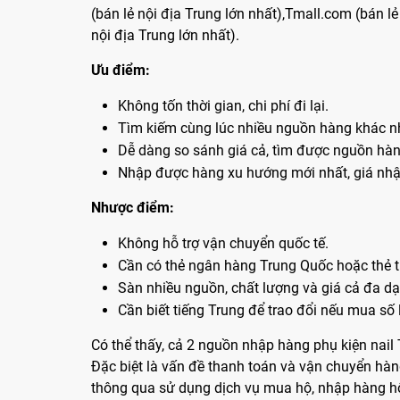
(bán lẻ nội địa Trung lớn nhất),Tmall.com (bán le
nội địa Trung lớn nhất).
Ưu điểm:
Không tốn thời gian, chi phí đi lại.
Tìm kiếm cùng lúc nhiều nguồn hàng khác 
Dễ dàng so sánh giá cả, tìm được nguồn hàn
Nhập được hàng xu hướng mới nhất, giá nhập
Nhược điểm:
Không hỗ trợ vận chuyển quốc tế.
Cần có thẻ ngân hàng Trung Quốc hoặc thẻ th
Sàn nhiều nguồn, chất lượng và giá cả đa da
Cần biết tiếng Trung để trao đổi nếu mua số 
Có thể thấy, cả 2 nguồn nhập hàng phụ kiện nai
Đặc biệt là vấn đề thanh toán và vận chuyển ha
thông qua sử dụng dịch vụ mua hộ, nhập hàng hô