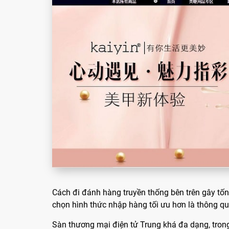
Cách đi đánh hàng truyền thống bên trên gây tốn ke
chọn hình thức nhập hàng tối ưu hơn là thông q
Sàn thương mại điện tử Trung khá đa dạng, trong