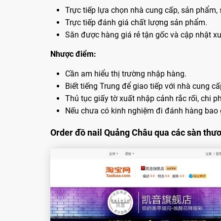
Trực tiếp lựa chọn nhà cung cấp, sản phẩm, 
Trực tiếp đánh giá chất lượng sản phẩm.
Săn được hàng giá rẻ tận gốc và cập nhật x
Nhược điểm:
Cần am hiểu thị trường nhập hàng.
Biết tiếng Trung để giao tiếp với nhà cung cấ
Thủ tục giấy tờ xuất nhập cảnh rắc rối, chi phi
Nếu chưa có kinh nghiệm đi đánh hàng bao giơ
Order đồ nail Quảng Châu qua các sàn thươ