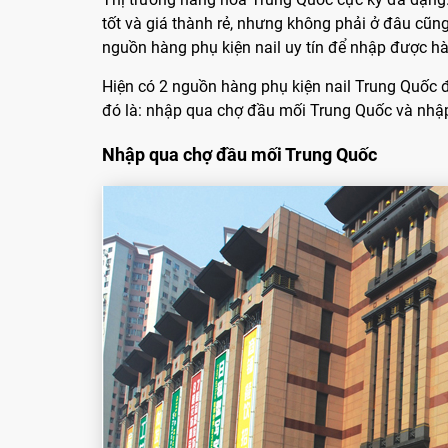
tốt và giá thành rẻ, nhưng không phải ở đâu cũn
nguồn hàng phụ kiện nail uy tín để nhập được hàn
Hiện có 2 nguồn hàng phụ kiện nail Trung Quốc
đó là: nhập qua chợ đầu mối Trung Quốc và nhâ
Nhập qua chợ đầu mối Trung Quốc