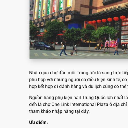
Nhập qua chợ đầu mối Trung tức là sang trực tiế
phù hợp với những người có điều kiện kinh tế, c
hợp kết hợp đi đánh hàng và du lịch cũng có thê
Nguồn hàng phụ kiện nail Trung Quốc lớn nhất là
đến là chợ One Link International Plaza ở địa ch
tham khảo nhập hàng tại đây.
Ưu điểm: