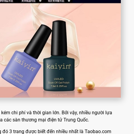
́m chi phí và thời gian lớn. Bởi vậy, nhiều người lựa
ua các sàn thương mại điện tử Trung Quốc.
 đó 3 trang được biết đến nhiều nhất là Taobao.com