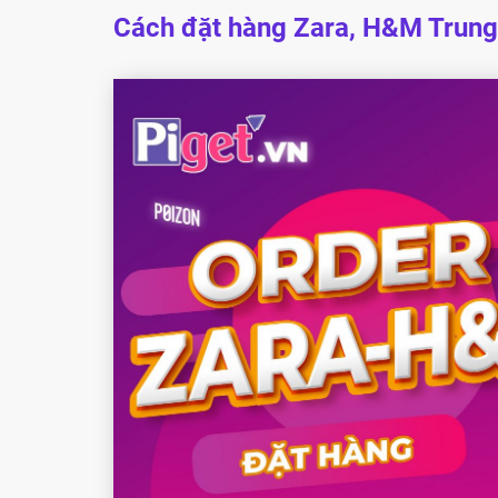
Cách đặt hàng Zara, H&M Trung 