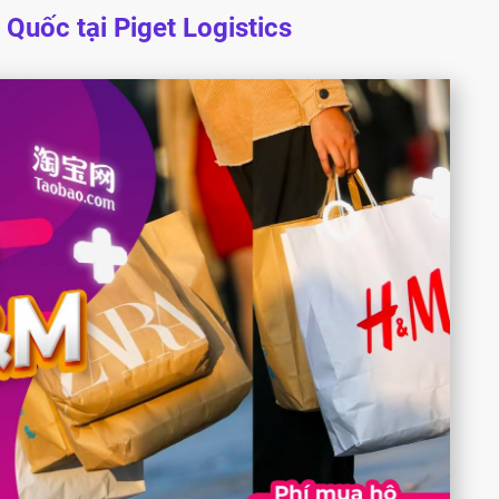
Quốc tại Piget Logistics