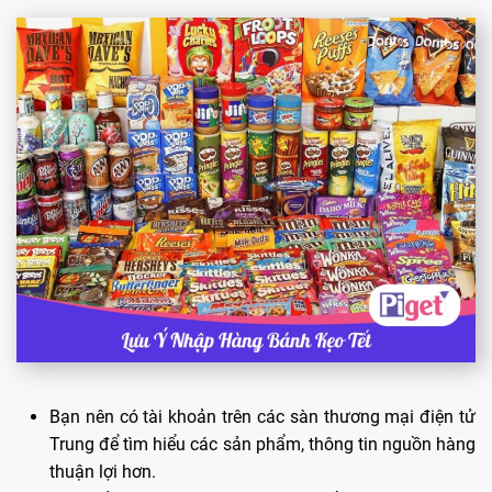
Bạn nên có tài khoản trên các sàn thương mại điện tử
Trung để tìm hiểu các sản phẩm, thông tin nguồn hàng
thuận lợi hơn.