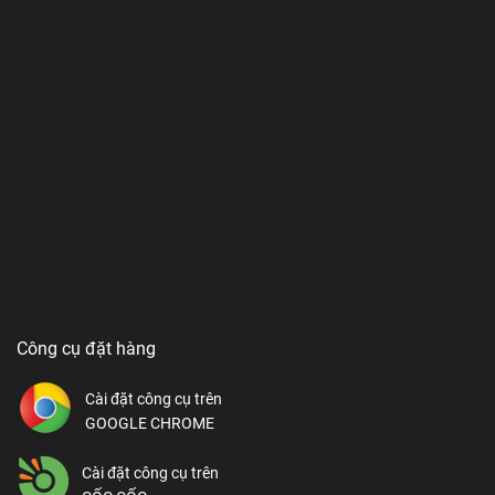
Công cụ đặt hàng
Cài đặt công cụ trên
GOOGLE CHROME
Cài đặt công cụ trên