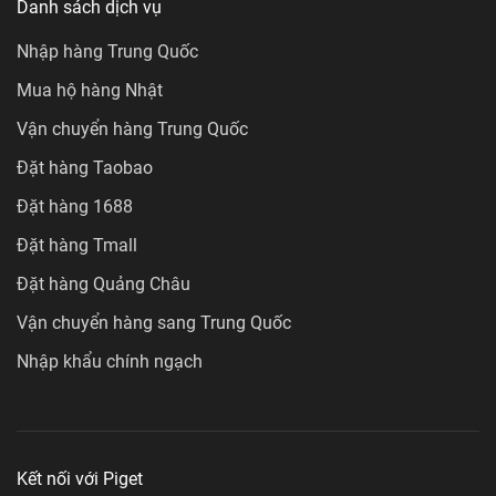
Danh sách dịch vụ
Nhập hàng Trung Quốc
Mua hộ hàng Nhật
Vận chuyển hàng Trung Quốc
Đặt hàng Taobao
Đặt hàng 1688
Đặt hàng Tmall
Đặt hàng Quảng Châu
Vận chuyển hàng sang Trung Quốc
Nhập khẩu chính ngạch
Kết nối với Piget