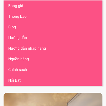
Bảng giá
Thông báo
Blog
Hướng dẫn
Hướng dẫn nhập hàng
Nguồn hàng
Chính sách
Nổi Bật