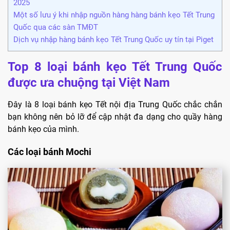
2025
Một số lưu ý khi nhập nguồn hàng hàng bánh kẹo Tết Trung
Quốc qua các sàn TMĐT
Dịch vụ nhập hàng bánh kẹo Tết Trung Quốc uy tín tại Piget
Top 8 loại bánh kẹo Tết Trung Quốc
được ưa chuộng tại Việt Nam
Đây là 8 loại bánh kẹo Tết nội địa Trung Quốc chắc chắn
bạn không nên bỏ lỡ để cập nhật đa dạng cho quầy hàng
bánh kẹo của mình.
Các loại bánh Mochi