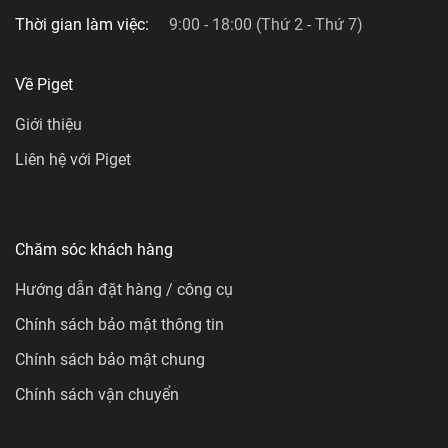
Thời gian làm việc:
9:00 - 18:00 (Thứ 2 - Thứ 7)
Về Piget
Giới thiệu
Liên hệ với Piget
Chăm sóc khách hàng
Hướng dẫn đặt hàng / công cụ
Chính sách bảo mật thông tin
Chính sách bảo mật chung
Chính sách vận chuyển