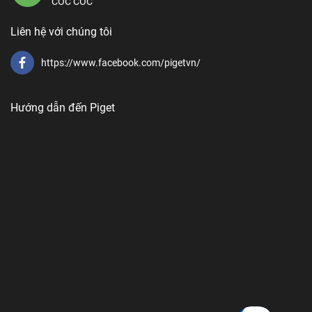
CỐC CỐC
Liên hệ với chúng tôi
https://www.facebook.com/pigetvn/
Hướng dẫn đến Piget