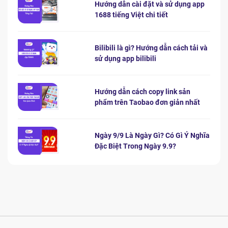
Hướng dẫn cài đặt và sử dụng app
1688 tiếng Việt chi tiết
Bilibili là gì? Hướng dẫn cách tải và
sử dụng app bilibili
Hướng dẫn cách copy link sản
phẩm trên Taobao đơn giản nhất
Ngày 9/9 Là Ngày Gì? Có Gì Ý Nghĩa
Đặc Biệt Trong Ngày 9.9?