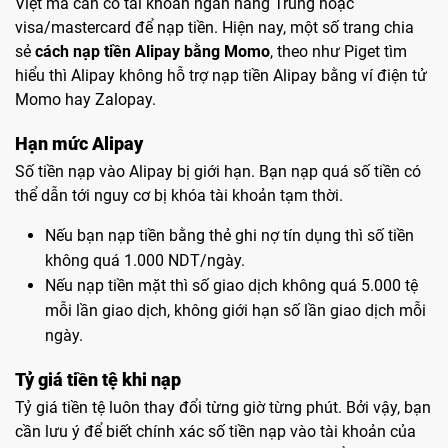
Việt mà cần có tài khoản ngân hàng Trung hoặc
visa/mastercard để nạp tiền. Hiện nay, một số trang chia
sẻ
cách nạp tiền Alipay bằng Momo
, theo như Piget tìm
hiểu thì Alipay không hỗ trợ nạp tiền Alipay bằng ví điện tử
Momo hay Zalopay.
Hạn mức Alipay
Số tiền nạp vào Alipay bị giới hạn. Bạn nạp quá số tiền có
thể dẫn tới nguy cơ bị khóa tài khoản tạm thời.
Nếu bạn nạp tiền bằng thẻ ghi nợ tín dụng thì số tiền
không quá 1.000 NDT/ngày.
Nếu nạp tiền mặt thì số giao dịch không quá 5.000 tệ
mỗi lần giao dịch, không giới hạn số lần giao dịch mỗi
ngày.
Tỷ giá tiền tệ khi nạp
Tỷ giá tiền tệ luôn thay đổi từng giờ từng phút. Bởi vậy, bạn
cần lưu ý để biết chính xác số tiền nạp vào tài khoản của