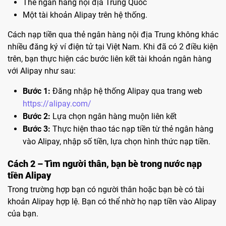
Thẻ ngân hàng nội địa Trung Quốc
Một tài khoản Alipay trên hệ thống.
Cách nạp tiền qua thẻ ngân hàng nội địa Trung không khác
nhiều đăng ký ví điện tử tại Việt Nam. Khi đã có 2 điều kiện
trên, bạn thực hiện các bước liên kết tài khoản ngân hàng
với Alipay như sau:
Bước 1:
Đăng nhập hệ thống Alipay qua trang web
https://alipay.com/
Bước 2:
Lựa chọn ngân hàng muộn liên kết
Bước 3:
Thực hiện thao tác nạp tiền từ thẻ ngân hàng
vào Alipay, nhập số tiền, lựa chọn hình thức nạp tiền.
Cách 2 – Tìm người thân, bạn bè trong nước nạp
tiền Alipay
Trong trường hợp bạn có người thân hoặc bạn bè có tài
khoản Alipay hợp lệ. Bạn có thể nhờ họ nạp tiền vào Alipay
của bạn.