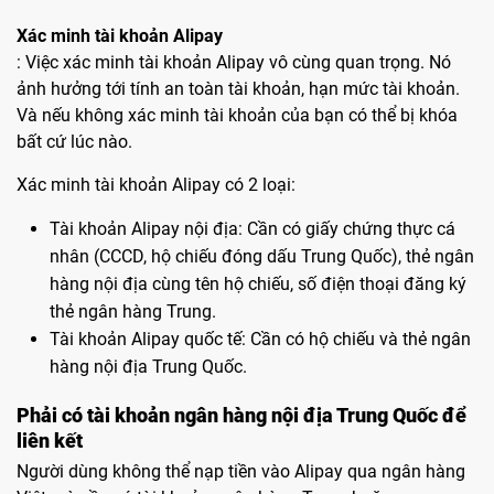
Xác minh tài khoản Alipay
: Việc xác minh tài khoản Alipay vô cùng quan trọng. Nó
ảnh hưởng tới tính an toàn tài khoản, hạn mức tài khoản.
Và nếu không xác minh tài khoản của bạn có thể bị khóa
bất cứ lúc nào.
Xác minh tài khoản Alipay có 2 loại:
Tài khoản Alipay nội địa: Cần có giấy chứng thực cá
nhân (CCCD, hộ chiếu đóng dấu Trung Quốc), thẻ ngân
hàng nội địa cùng tên hộ chiếu, số điện thoại đăng ký
thẻ ngân hàng Trung.
Tài khoản Alipay quốc tế: Cần có hộ chiếu và thẻ ngân
hàng nội địa Trung Quốc.
Phải có tài khoản ngân hàng nội địa Trung Quốc để
liên kết
Người dùng không thể nạp tiền vào Alipay qua ngân hàng