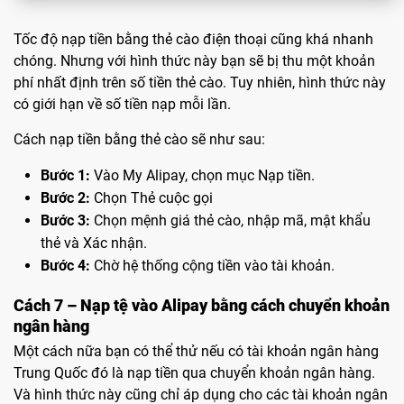
Tốc độ nạp tiền bằng thẻ cào điện thoại cũng khá nhanh
chóng. Nhưng với hình thức này bạn sẽ bị thu một khoản
phí nhất định trên số tiền thẻ cào. Tuy nhiên, hình thức này
có giới hạn về số tiền nạp mỗi lần.
Cách nạp tiền bằng thẻ cào sẽ như sau:
Bước 1:
Vào My Alipay, chọn mục Nạp tiền.
Bước 2:
Chọn Thẻ cuộc gọi
Bước 3:
Chọn mệnh giá thẻ cào, nhập mã, mật khẩu
thẻ và Xác nhận.
Bước 4:
Chờ hệ thống cộng tiền vào tài khoản.
Cách 7 – Nạp tệ vào Alipay bằng cách chuyển khoản
ngân hàng
Một cách nữa bạn có thể thử nếu có tài khoản ngân hàng
Trung Quốc đó là nạp tiền qua chuyển khoản ngân hàng.
Và hình thức này cũng chỉ áp dụng cho các tài khoản ngân