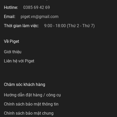
Hotline:
0385 69 42 69
Email:
piget.vn@gmail.com
Thời gian làm việc:
9:00 - 18:00 (Thứ 2 - Thứ 7)
Về Piget
Giới thiệu
Liên hệ với Piget
Chăm sóc khách hàng
Hướng dẫn đặt hàng / công cụ
Chính sách bảo mật thông tin
Chính sách bảo mật chung