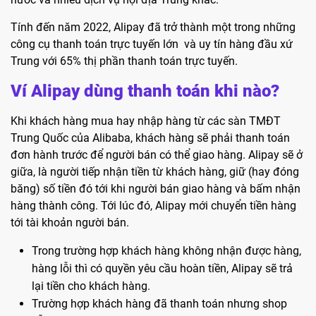
Tính đến năm 2022, Alipay đã trở thành một trong những
công cụ thanh toán trực tuyến lớn và uy tín hàng đầu xứ
Trung với 65% thị phần thanh toán trực tuyến.
Ví Alipay dùng thanh toán khi nào?
Khi khách hàng mua hay nhập hàng từ các sàn TMĐT
Trung Quốc của Alibaba, khách hàng sẽ phải thanh toán
đơn hành trước để người bán có thể giao hàng. Alipay sẽ ở
giữa, là người tiếp nhận tiền từ khách hàng, giữ (hay đóng
băng) số tiền đó tới khi người bán giao hàng và bấm nhận
hàng thành công. Tới lúc đó, Alipay mới chuyển tiền hàng
tới tài khoản người bán.
Trong trường hợp khách hàng không nhận được hàng,
hàng lỗi thì có quyền yêu cầu hoàn tiền, Alipay sẽ trả
lại tiền cho khách hàng.
Trường hợp khách hàng đã thanh toán nhưng shop