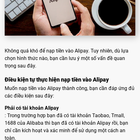
Không quá khó để nạp tiền vào Alipay. Tuy nhiên, dù lựa
chọn hình thức nào, bạn cần lưu ý một số vấn đề quan
trọng sau đây.
Điều kiện tự thực hiện nạp tiền vào Alipay
Muốn nạp tiền vào Alipay thành công, bạn cần đáp ứng đủ
các điều kiện sau đây:
Phải có tài khoản Alipay
: Trong trường hợp bạn đã có tài khoản Taobao, Tmall,
1688 của Alibaba thì bạn đã có tài khoản Alipay rồi, bạn
chỉ cần kích hoạt và xác minh để sử dụng một cách an
toàn.