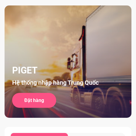
PIGET
Hệ thống nhập hàng Trung Quốc
Đặt hàng