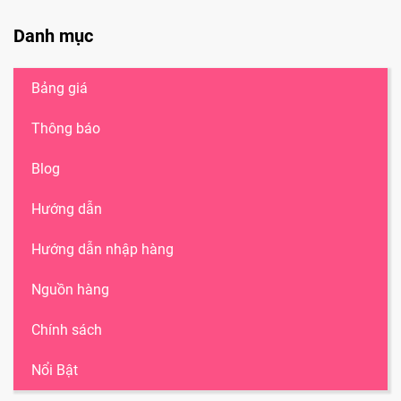
Danh mục
Bảng giá
Thông báo
Blog
Hướng dẫn
Hướng dẫn nhập hàng
Nguồn hàng
Chính sách
Nổi Bật