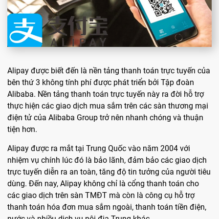
Alipay được biết đến là nền tảng thanh toán trực tuyến của
bên thứ 3 không tính phí được phát triển bởi Tập đoàn
Alibaba. Nền tảng thanh toán trực tuyến này ra đời hỗ trợ
thực hiện các giao dịch mua sắm trên các sàn thương mại
điện tử của Alibaba Group trở nên nhanh chóng và thuận
tiện hơn.
Alipay được ra mắt tại Trung Quốc vào năm 2004 với
nhiệm vụ chính lúc đó là bảo lãnh, đảm bảo các giao dịch
trực tuyến diễn ra an toàn, tăng độ tin tưởng của người tiêu
dùng. Đến nay, Alipay không chỉ là cổng thanh toán cho
các giao dịch trên sàn TMĐT mà còn là công cụ hỗ trợ
thanh toán hóa đơn mua sắm ngoài, thanh toán tiền điện,
nước và nhiều dịch vụ nội địa Trung khác.