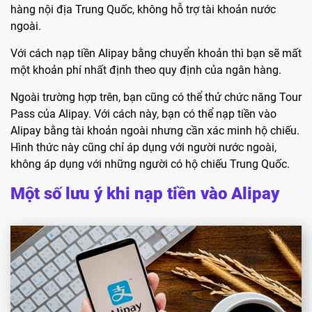
hàng nội địa Trung Quốc, không hỗ trợ tài khoản nước
ngoài.
Với cách nạp tiền Alipay bằng chuyển khoản thì bạn sẽ mất
một khoản phí nhất định theo quy định của ngân hàng.
Ngoài trường hợp trên, bạn cũng có thể thử chức năng Tour
Pass của Alipay. Với cách này, bạn có thể nạp tiền vào
Alipay bằng tài khoản ngoài nhưng cần xác minh hộ chiếu.
Hình thức này cũng chỉ áp dụng với người nước ngoài,
không áp dụng với những người có hộ chiếu Trung Quốc.
Một số lưu ý khi nạp tiền vào Alipay