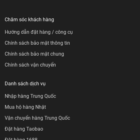
Chăm sóc khách hàng
Hướng dẫn đặt hàng / công cụ
Chính sách bảo mật thông tin
Chính sách bảo mật chung
Chính sách vận chuyển
Danh sách dịch vụ
Nhập hàng Trung Quốc
Mua hộ hàng Nhật
Vận chuyển hàng Trung Quốc
Đặt hàng Taobao
Đặt hàng 1688