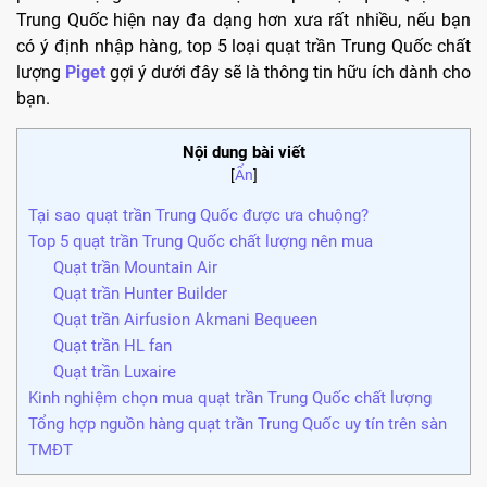
Trung Quốc hiện nay đa dạng hơn xưa rất nhiều, nếu bạn
có ý định nhập hàng, top 5 loại quạt trần Trung Quốc chất
lượng
Piget
gợi ý dưới đây sẽ là thông tin hữu ích dành cho
bạn.
Nội dung bài viết
[
Ẩn
]
Tại sao quạt trần Trung Quốc được ưa chuộng?
Top 5 quạt trần Trung Quốc chất lượng nên mua
Quạt trần Mountain Air
Quạt trần Hunter Builder
Quạt trần Airfusion Akmani Bequeen
Quạt trần HL fan
Quạt trần Luxaire
Kinh nghiệm chọn mua quạt trần Trung Quốc chất lượng
Tổng hợp nguồn hàng quạt trần Trung Quốc uy tín trên sàn
TMĐT