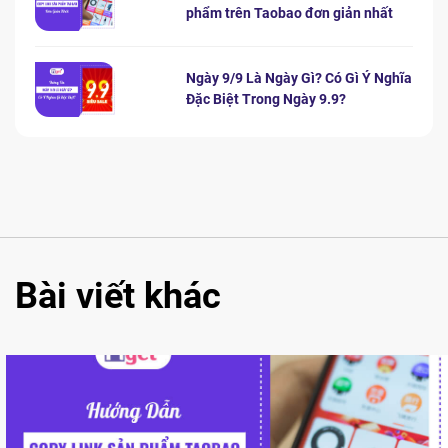
phẩm trên Taobao đơn giản nhất
Ngày 9/9 Là Ngày Gì? Có Gì Ý Nghĩa
Đặc Biệt Trong Ngày 9.9?
Bài viết khác