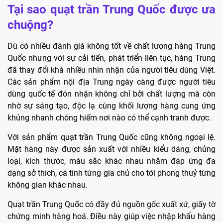
Tại sao quạt trần Trung Quốc được ưa
chuộng?
Dù có nhiều đánh giá không tốt về chất lượng hàng Trung
Quốc nhưng với sự cải tiến, phát triển liên tục, hàng Trung
đã thay đổi khá nhiều nhìn nhận của người tiêu dùng Việt.
Các sản phẩm nội địa Trung ngày càng được người tiêu
dùng quốc tế đón nhận không chỉ bởi chất lượng mà còn
nhờ sự sáng tạo, độc lạ cùng khối lượng hàng cung ứng
khủng nhanh chóng hiếm nơi nào có thể cạnh tranh được.
Với sản phẩm quạt trần Trung Quốc cũng không ngoại lệ.
Mặt hàng này được sản xuất với nhiều kiểu dáng, chủng
loại, kích thước, màu sắc khác nhau nhằm đáp ứng đa
dạng sở thích, cá tính từng gia chủ cho tới phong thuỷ từng
không gian khác nhau.
Quạt trần Trung Quốc có đầy đủ nguồn gốc xuất xứ, giấy tờ
chứng minh hàng hoá. Điều này giúp việc nhập khẩu hàng