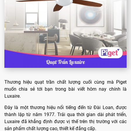
Thương hiệu quạt trần chất lượng cuối cùng mà Piget
muốn chia sẻ tới bạn trong bài viết hôm nay chính là
Luxaire.
Đây là một thương hiệu nổi tiếng đến từ Đài Loan, được
thành lập từ năm 1977. Trải qua thời gian dài phát triển,
Luxaire đã khẳng định được vị thế trên thị trường với các
sản phẩm chất lượng cao, thiết kế đẳng cấp.