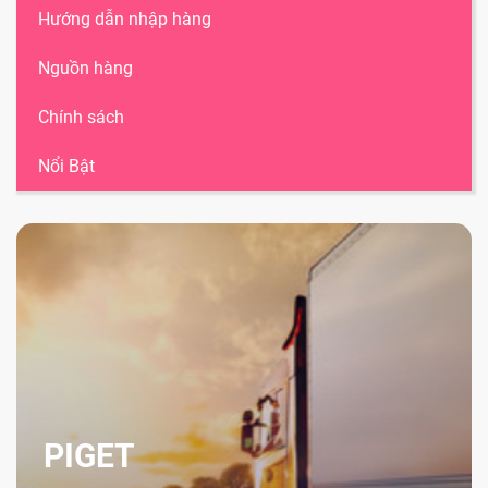
Hướng dẫn nhập hàng
Nguồn hàng
Chính sách
Nổi Bật
PIGET