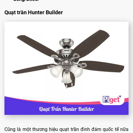
Quạt trần Hunter Builder
Cũng là một thương hiệu quạt trần đình đám quốc tế nữa