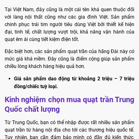
Tại Việt Nam, đây cũng là một cái tên khá quen thuộc đối
với làng nội thất cũng như các gia đình Việt. Sản phẩm
chinh phục trái tim người tiêu dùng Việt bởi thiết kế hiện
đại, tinh tế, chất lượng vượt trội, khả năng vận hành của
quạt êm ái cùng tiết kiệm điện tốt.
Đặc biệt hơn, các sản phẩm quạt trần của hãng Đài này có
mức giá khá mềm. Đây cũng là điểm cộng giúp sản phẩm
chiều lòng khách hàng hiệu quả hơn.
Giá sản phẩm dao động từ khoảng 2 triệu – 7 triệu
đồng/chiếc tuỳ loại.
Kinh nghiệm chọn mua quạt trần Trung
Quốc chất lượng
Từ Trung Quốc, bạn có thể nhập được rất nhiều sản phẩm
quạt trần từ hàng nội địa cho tới các thương hiệu quốc tế.
Tuy nhiên, bạn cần đảm bảo mình có đầy đủ kiến thức,