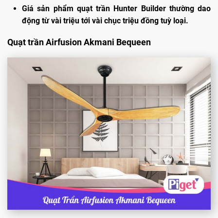
Giá sản phẩm quạt trần Hunter Builder thường dao
động từ vài triệu tới vài chục triệu đồng tuỳ loại.
Quạt trần Airfusion Akmani Bequeen