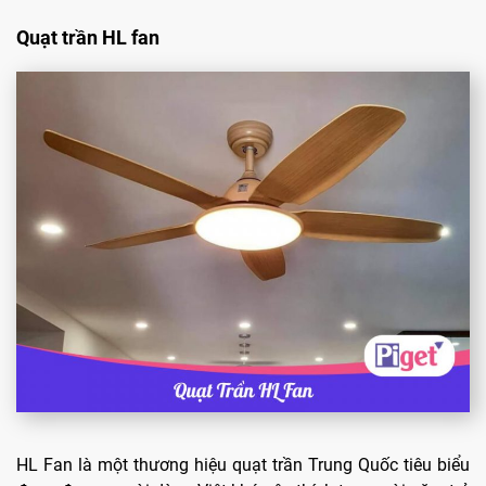
Quạt trần HL fan
HL Fan là một thương hiệu quạt trần Trung Quốc tiêu biểu