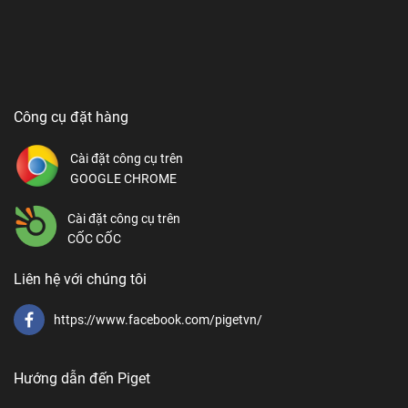
Công cụ đặt hàng
Cài đặt công cụ trên
GOOGLE CHROME
Cài đặt công cụ trên
CỐC CỐC
Liên hệ với chúng tôi
https://www.facebook.com/pigetvn/
Hướng dẫn đến Piget