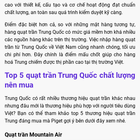
cao với thiết kế, cấu tạo và cơ chế hoạt động đạt chuẩn
chất lượng, an toàn sau quá trình kiểm duyệt kỹ càng.
Điểm đặc biệt hơn cả, so với những mặt hàng tương tự,
hàng quạt trần Trung Quốc có mức giá mềm hơn khá nhiều
các nguồn hàng khác trên thị trường. Việc nhập hàng quạt
trần từ Trung Quốc về Việt Nam cũng nhanh chóng, tối ưu
chi phí hơn. Đây chính là điểm mấu chốt giúp cho hàng
hoá Trung chiếm được thị phần cao tại thị trường Việt.
Top 5 quạt trần Trung Quốc chất lượng
nên mua
Trung Quốc có rất nhiều thương hiệu quạt trần khác nhau
nhưng đâu mới là thương hiệu phù hợp với người tiêu dùng
Việt? Bạn có thể tham khảo top 5 thương hiệu quạt trần
Trung đáng mua mà Piget gợi ý bên dưới đây xem nhé.
Quạt trần Mountain Air