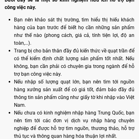
công việc này.
Bạn nên khảo sát thị trường, tìm hiểu thị hiếu khách
hàng của bạn trước để biết họ cần những sản phẩm
như thế nào (phong cách, giá cả, tính tiện lợi, độ an
toàn,…).
Trang bị cho bản thân đầy đủ kiến thức về quạt trần để
có thể kiểm định chất lượng sản phẩm tốt nhất. Nếu
không, bạn cần phải có chuyên gia trong ngành để hỗ
trợ bạn công việc này.
Nếu nhập số lượng quạt lớn, bạn nên tìm tới nguồn
hàng xưởng sản xuất để có giá tốt, đảm bảo đầy đủ
thông tin sản phẩm cũng như giấy tờ khi nhập vào Việt
Nam.
Nếu chưa có kinh nghiệm nhập hàng Trung Quốc, bạn
nên tìm tới các đơn vị dịch vụ nhập hàng chuyên
nghiệp để được hỗ trợ tìm nguồn, thương thảo, hỗ trợ
thủ tục và thông quan hàng hóa thuận lợi nhất.