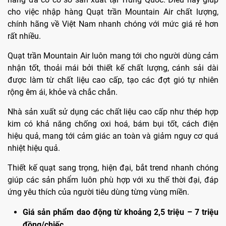
cho việc nhập hàng Quạt trần Mountain Air chất lượng,
chính hãng về Việt Nam nhanh chóng với mức giá rẻ hơn
rất nhiều.
Quạt trần Mountain Air luôn mang tới cho người dùng cảm
nhận tốt, thoải mái bởi thiết kế chất lượng, cánh sải dài
được làm từ chất liệu cao cấp, tạo các đợt gió tự nhiên
rộng êm ái, khỏe và chắc chắn.
Nhà sản xuất sử dụng các chất liệu cao cấp như thép hợp
kim có khả năng chống oxi hoá, bám bụi tốt, cách điện
hiệu quả, mang tới cảm giác an toàn và giảm nguy cơ quá
nhiệt hiệu quả.
Thiết kế quạt sang trọng, hiện đại, bắt trend nhanh chóng
giúp các sản phẩm luôn phù hợp với xu thế thời đại, đáp
ứng yêu thích của người tiêu dùng từng vùng miền.
Giá sản phẩm dao động từ khoảng 2,5 triệu – 7 triệu
đồng/chiếc.