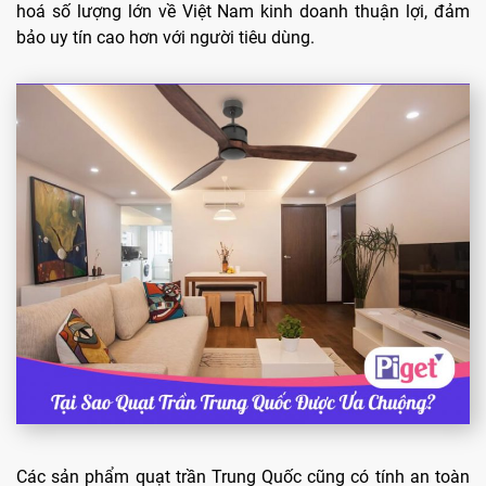
hoá số lượng lớn về Việt Nam kinh doanh thuận lợi, đảm
bảo uy tín cao hơn với người tiêu dùng.
Các sản phẩm quạt trần Trung Quốc cũng có tính an toàn