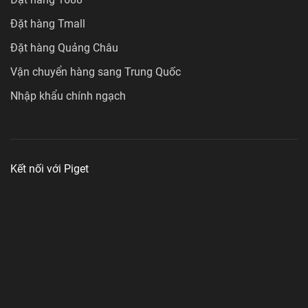
Đặt hàng Tmall
Đặt hàng Quảng Châu
Vận chuyển hàng sang Trung Quốc
Nhập khẩu chính ngạch
Kết nối với Piget