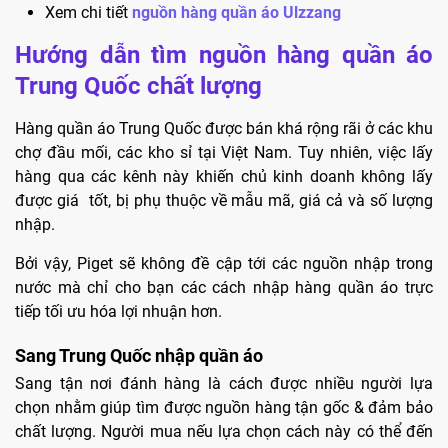
Xem chi tiết
nguồn hàng quần áo Ulzzang
Hướng dẫn tìm nguồn hàng quần áo
Trung Quốc chất lượng
Hàng quần áo Trung Quốc được bán khá rộng rãi ở các khu
chợ đầu mối, các kho sỉ tại Việt Nam. Tuy nhiên, việc lấy
hàng qua các kênh này khiến chủ kinh doanh không lấy
được giá tốt, bị phụ thuộc về mẫu mã, giá cả và số lượng
nhập.
Bởi vậy, Piget sẽ không đề cập tới các nguồn nhập trong
nước mà chỉ cho bạn các cách nhập hàng quần áo trực
tiếp tối ưu hóa lợi nhuận hơn.
Sang Trung Quốc nhập quần áo
Sang tận nơi đánh hàng là cách được nhiều người lựa
chọn nhằm giúp tìm được nguồn hàng tận gốc & đảm bảo
chất lượng. Người mua nếu lựa chọn cách này có thể đến