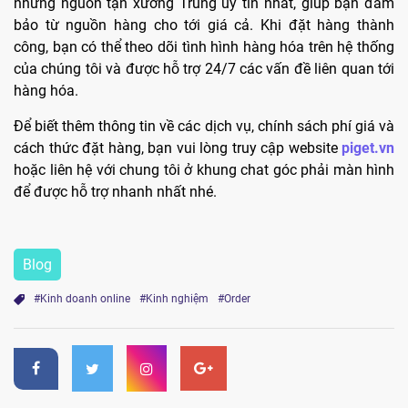
những nguồn tận xưởng Trung uy tín nhất, giúp bạn đảm
bảo từ nguồn hàng cho tới giá cả. Khi đặt hàng thành
công, bạn có thể theo dõi tình hình hàng hóa trên hệ thống
của chúng tôi và được hỗ trợ 24/7 các vấn đề liên quan tới
hàng hóa.
Để biết thêm thông tin về các dịch vụ, chính sách phí giá và
cách thức đặt hàng, bạn vui lòng truy cập website
piget.vn
hoặc liên hệ với chung tôi ở khung chat góc phải màn hình
để được hỗ trợ nhanh nhất nhé.
Blog
#Kinh doanh online
#Kinh nghiệm
#Order