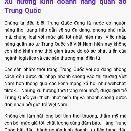
Xu hướng kinh doanh hàng quần áo
Trung Quốc
Chúng ta đều biết Trung Quốc đang là nước có nguồn
hàng thời trang hấp dẫn về sự đa dạng, phong phú mẫu
mã, chủng loại với mức giá tốt nhất hiện nay. Việc nhập
hàng quần áo từ Trung Quốc về Việt Nam hiện nay không
còn khó khăn như thời gian trước do có sự phát triển của
ngành logistics và các sàn thương mại điện tử.
Các sản phẩm thời trang Trung Quốc với đa dạng phong
cách đều được du nhập nhanh chóng vào thị trường Việt
Nam hơn thông qua các kênh mạng xã hội như webchat,
tiktok,… Những xu hướng thời trang mới nhất, được giới trẻ
Trung Quốc yêu thích nhất hiển thị và nhanh chóng được
đón nhận bởi giới trẻ Việt Nam.
Không chỉ làm hài lòng bởi tính thời thượng, thẩm mỹ mà
còn bởi mức giá tốt, chất lượng cũng đảm bảo. Hàng Trung
Quốc bắt đầu thành nguồn kinh doanh ưu tiên hàng đầu