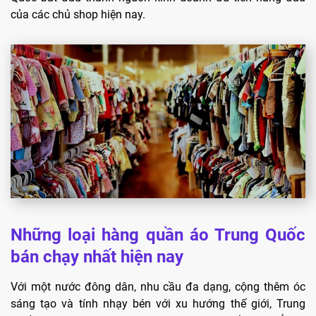
của các chủ shop hiện nay.
Những loại hàng quần áo Trung Quốc
bán chạy nhất hiện nay
Với một nước đông dân, nhu cầu đa dạng, cộng thêm óc
sáng tạo và tính nhạy bén với xu hướng thế giới, Trung