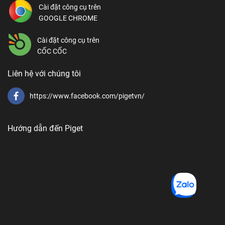
Cài đặt công cụ trên
GOOGLE CHROME
Cài đặt công cụ trên
CỐC CỐC
Liên hệ với chúng tôi
https://www.facebook.com/pigetvn/
Hướng dẫn đến Piget