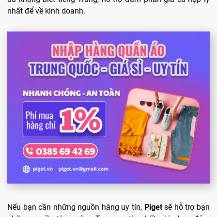
nhất để về kinh doanh.
Nếu bạn cần những nguồn hàng uy tín,
Piget
sẽ hỗ trợ bạn