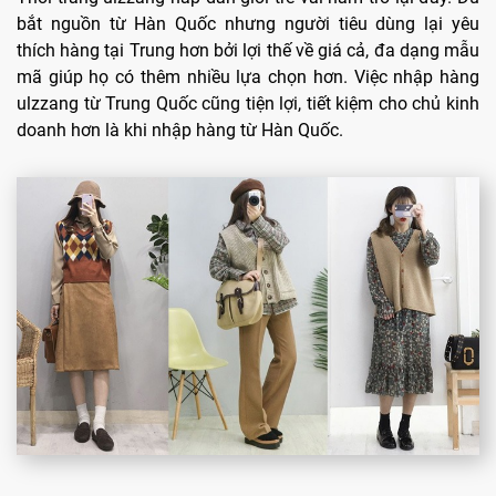
bắt nguồn từ Hàn Quốc nhưng người tiêu dùng lại yêu
thích hàng tại Trung hơn bởi lợi thế về giá cả, đa dạng mẫu
mã giúp họ có thêm nhiều lựa chọn hơn. Việc nhập hàng
ulzzang từ Trung Quốc cũng tiện lợi, tiết kiệm cho chủ kinh
doanh hơn là khi nhập hàng từ Hàn Quốc.