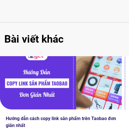
Bài viết khác
Hướng dẫn cách copy link sản phẩm trên Taobao đơn
giản nhất