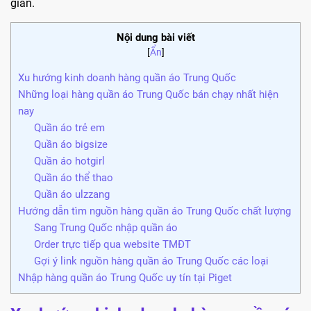
giản.
Nội dung bài viết
[
Ẩn
]
Xu hướng kinh doanh hàng quần áo Trung Quốc
Những loại hàng quần áo Trung Quốc bán chạy nhất hiện
nay
Quần áo trẻ em
Quần áo bigsize
Quần áo hotgirl
Quần áo thể thao
Quần áo ulzzang
Hướng dẫn tìm nguồn hàng quần áo Trung Quốc chất lượng
Sang Trung Quốc nhập quần áo
Order trực tiếp qua website TMĐT
Gợi ý link nguồn hàng quần áo Trung Quốc các loại
Nhập hàng quần áo Trung Quốc uy tín tại Piget