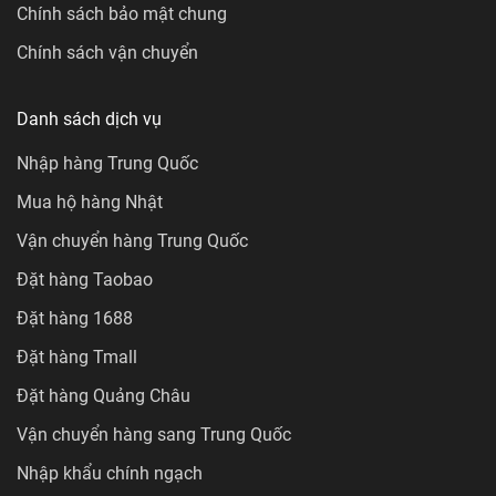
Chính sách bảo mật chung
Chính sách vận chuyển
Danh sách dịch vụ
Nhập hàng Trung Quốc
Mua hộ hàng Nhật
Vận chuyển hàng Trung Quốc
Đặt hàng Taobao
Đặt hàng 1688
Đặt hàng Tmall
Đặt hàng Quảng Châu
Vận chuyển hàng sang Trung Quốc
Nhập khẩu chính ngạch