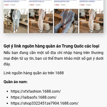
Gợi ý link nguồn hàng quần áo Trung Quốc các loại
Nếu bạn đang cần một số địa chỉ nhập hàng trên thương
mại điện tử uy tín, bạn có thể tham khảo một số gợi ý dưới
đây.
Link nguồn hàng quần áo trên 1688
Quần áo nam:
https://xfxfashion.1688.com/
https://laibaofs.1688.com/
https://shop3322451ze7904.1688.com/