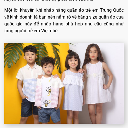
Một lời khuyên khi nhập hàng quần áo trẻ em Trung Quốc
về kinh doanh là bạn nên nắm rõ về bảng size quần áo của
quốc gia này để nhập hàng phù hợp nhu cầu cũng như
tạng người trẻ em Việt nhé.