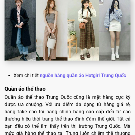
Xem chi tiết
nguồn hàng quần áo Hotgirl Trung Quốc
Quần áo thể thao
Quần áo thể thao Trung Quốc cũng là mặt hàng cực kỳ
được ưa chuộng. Với ưu điểm đa dạng từ hàng giá rẻ,
hàng fake cho tới hàng chính hãng cao cấp đến từ các
thương hiệu thời trang thể thao đình đám thế giới. Tất cả
bạn đều có thể tìm thấy trên thị trường Trung Quốc. Mà
mức giá hàng thể thao tại Trung luôn chiếm thế thượng