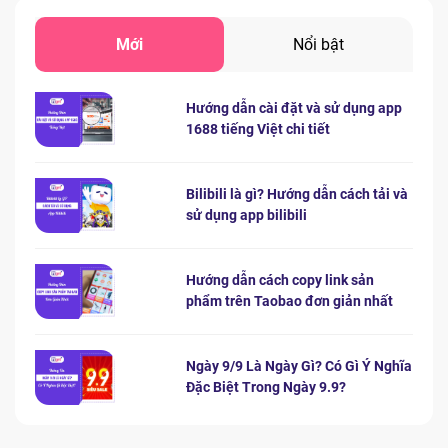
Mới
Nổi bật
Hướng dẫn cài đặt và sử dụng app
1688 tiếng Việt chi tiết
Bilibili là gì? Hướng dẫn cách tải và
sử dụng app bilibili
Hướng dẫn cách copy link sản
phẩm trên Taobao đơn giản nhất
Ngày 9/9 Là Ngày Gì? Có Gì Ý Nghĩa
Đặc Biệt Trong Ngày 9.9?