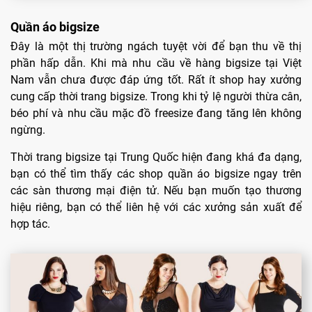
Quần áo bigsize
Đây là một thị trường ngách tuyệt vời để bạn thu về thị
phần hấp dẫn. Khi mà nhu cầu về hàng bigsize tại Việt
Nam vẫn chưa được đáp ứng tốt. Rất ít shop hay xưởng
cung cấp thời trang bigsize. Trong khi tỷ lệ người thừa cân,
béo phí và nhu cầu mặc đồ freesize đang tăng lên không
ngừng.
Thời trang bigsize tại Trung Quốc hiện đang khá đa dạng,
bạn có thể tìm thấy các shop quần áo bigsize ngay trên
các sàn thương mại điện tử. Nếu bạn muốn tạo thương
hiệu riêng, bạn có thể liên hệ với các xưởng sản xuất để
hợp tác.