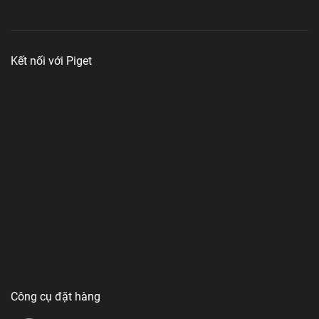
Kết nối với Piget
Công cụ đặt hàng