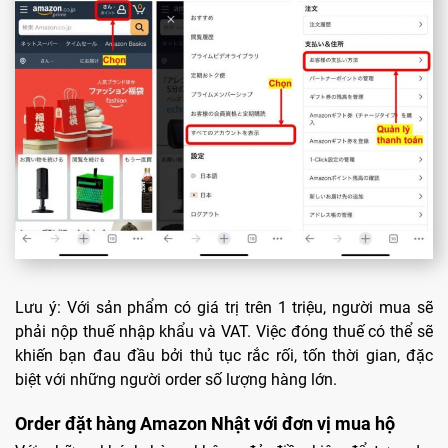
Lưu ý: Với sản phẩm có giá trị trên 1 triệu, người mua sẽ
phải nộp thuế nhập khẩu và VAT. Việc đóng thuế có thể sẽ
khiến bạn đau đầu bởi thủ tục rắc rối, tốn thời gian, đặc
biệt với những người order số lượng hàng lớn.
Order đặt hàng Amazon Nhật với đơn vị mua hộ