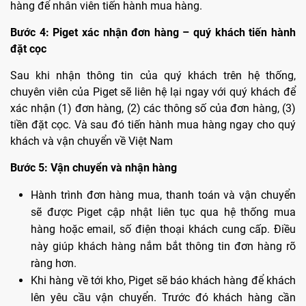
hàng để nhân viên tiến hành mua hàng.
Bước 4: Piget xác nhận đơn hàng – quý khách tiến hành
đặt cọc
Sau khi nhận thông tin của quý khách trên hệ thống,
chuyên viên của Piget sẽ liên hệ lại ngay với quý khách để
xác nhận (1) đơn hàng, (2) các thông số của đơn hàng, (3)
tiền đặt cọc. Và sau đó tiến hành mua hàng ngay cho quý
khách và vận chuyển về Việt Nam
Bước 5: Vận chuyển và nhận hàng
Hành trình đơn hàng mua, thanh toán và vận chuyển
sẽ được Piget cập nhật liên tục qua hệ thống mua
hàng hoặc email, số điện thoại khách cung cấp. Điều
này giúp khách hàng nắm bắt thông tin đơn hàng rõ
ràng hơn.
Khi hàng về tới kho, Piget sẽ báo khách hàng để khách
lên yêu cầu vận chuyển. Trước đó khách hàng cần