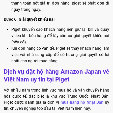
thanh toán nốt giá trị đơn hàng, piget sẽ phát đơn đi
ngay trong ngày.
Bước 6: Giải quyết khiếu nại
Piget khuyến cáo khách hàng nên giữ lại bill và quay
video khi bóc hàng để lấy căn cứ giải quyết khiếu nại
(nếu có).
Khi đơn hàng có vấn đề, Piget sẽ thay khách hàng làm
việc với nhà cung cấp để có hướng giải quyết có lợi
nhất cho người mua hàng.
Dịch vụ đặt hộ hàng Amazon Japan về
Việt Nam uy tín tại Piget
Với nhiều năm trong lĩnh vực mua hộ và vận chuyển hàng
hóa quốc tế, đặc biệt là khu vực Trung Quốc, Nhật Bản,
Piget được đánh giá là đơn vị
mua hàng hộ Nhật Bản
uy
tín, chuyên nghiệp top đầu tại Việt Nam hiện nay.