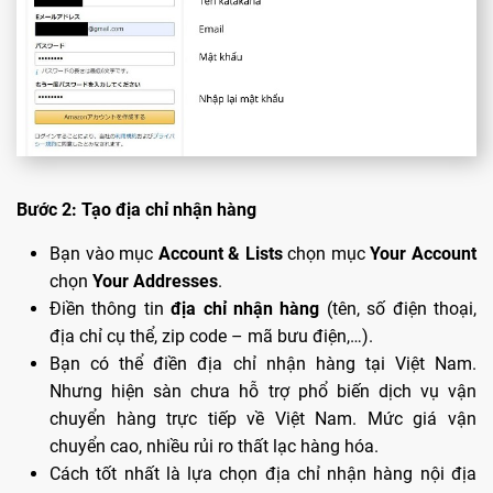
Bước 2: Tạo địa chỉ nhận hàng
Bạn vào mục
Account & Lists
chọn mục
Your Account
chọn
Your Addresses
.
Điền thông tin
địa chỉ nhận hàng
(tên, số điện thoại,
địa chỉ cụ thể, zip code – mã bưu điện,…).
Bạn có thể điền địa chỉ nhận hàng tại Việt Nam.
Nhưng hiện sàn chưa hỗ trợ phổ biến dịch vụ vận
chuyển hàng trực tiếp về Việt Nam. Mức giá vận
chuyển cao, nhiều rủi ro thất lạc hàng hóa.
Cách tốt nhất là lựa chọn địa chỉ nhận hàng nội địa