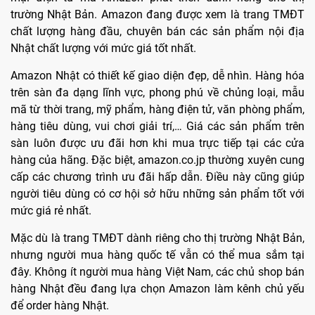
trường Nhật Bản. Amazon đang được xem là trang TMĐT
chất lượng hàng đầu, chuyên bán các sản phẩm nội địa
Nhật chất lượng với mức giá tốt nhất.
Amazon Nhật có thiết kế giao diện đẹp, dễ nhìn. Hàng hóa
trên sàn đa dạng lĩnh vực, phong phú về chủng loại, mẫu
mã từ thời trang, mỹ phẩm, hàng điện tử, văn phòng phẩm,
hàng tiêu dùng, vui chơi giải trí,… Giá các sản phẩm trên
sàn luôn được ưu đãi hơn khi mua trực tiếp tại các cửa
hàng của hãng. Đặc biệt, amazon.co.jp thường xuyên cung
cấp các chương trình ưu đãi hấp dẫn. Điều này cũng giúp
người tiêu dùng có cơ hội sở hữu những sản phẩm tốt với
mức giá rẻ nhất.
Mặc dù là trang TMĐT dành riêng cho thị trường Nhật Bản,
nhưng người mua hàng quốc tế vẫn có thể mua sắm tại
đây. Không ít người mua hàng Việt Nam, các chủ shop bán
hàng Nhật đều đang lựa chọn Amazon làm kênh chủ yếu
để order hàng Nhật.