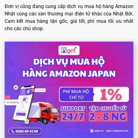
Đơn vị cũng đang cung cấp dịch vụ mua hộ hàng Amazon
Nhật cùng các sàn thương mại điện tử khác của Nhật Bởi.
Cam kết mua hàng tận gốc, giá tốt, phí mua tối ưu nhất
cho các chủ shop.