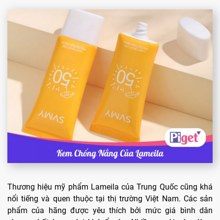
Thương hiệu mỹ phẩm Lameila của Trung Quốc cũng khá
nổi tiếng và quen thuộc tại thị trường Việt Nam. Các sản
phẩm của hãng được yêu thích bởi mức giá bình dân