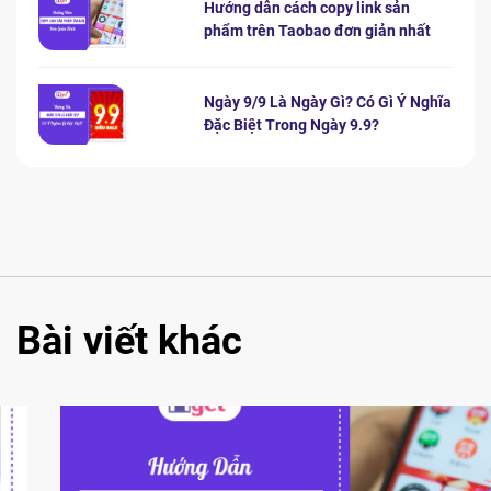
Hướng dẫn cách copy link sản
phẩm trên Taobao đơn giản nhất
Ngày 9/9 Là Ngày Gì? Có Gì Ý Nghĩa
Đặc Biệt Trong Ngày 9.9?
Bài viết khác