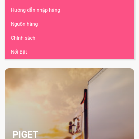
Hướng dẫn nhập hàng
Nguồn hàng
Chính sách
Nổi Bật
PIGET