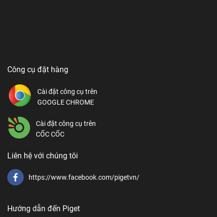
Công cụ đặt hàng
Cài đặt công cụ trên
GOOGLE CHROME
Cài đặt công cụ trên
CỐC CỐC
Liên hệ với chúng tôi
https://www.facebook.com/pigetvn/
Hướng dẫn đến Piget