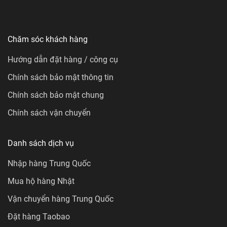
Chăm sóc khách hàng
Hướng dẫn đặt hàng / công cụ
Chính sách bảo mật thông tin
Chính sách bảo mật chung
Chính sách vận chuyển
Danh sách dịch vụ
Nhập hàng Trung Quốc
Mua hộ hàng Nhật
Vận chuyển hàng Trung Quốc
Đặt hàng Taobao