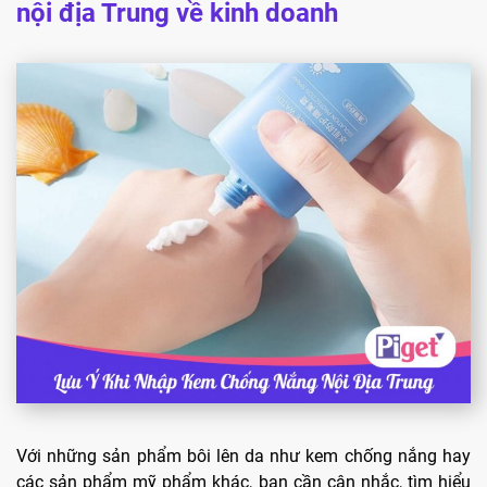
nội địa Trung về kinh doanh
Với những sản phẩm bôi lên da như kem chống nắng hay
các sản phẩm mỹ phẩm khác, bạn cần cân nhắc, tìm hiểu