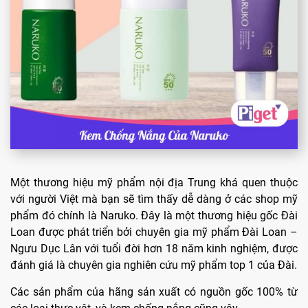
Một thương hiệu mỹ phẩm nội địa Trung khá quen thuộc
với người Việt mà bạn sẽ tìm thấy dễ dàng ở các shop mỹ
phẩm đó chính là Naruko. Đây là một thương hiệu gốc Đài
Loan được phát triển bởi chuyên gia mỹ phẩm Đài Loan –
Ngưu Dục Lân với tuổi đời hơn 18 năm kinh nghiệm, được
đánh giá là chuyên gia nghiên cứu mỹ phẩm top 1 của Đài.
Các sản phẩm của hãng sản xuất có nguồn gốc 100% từ