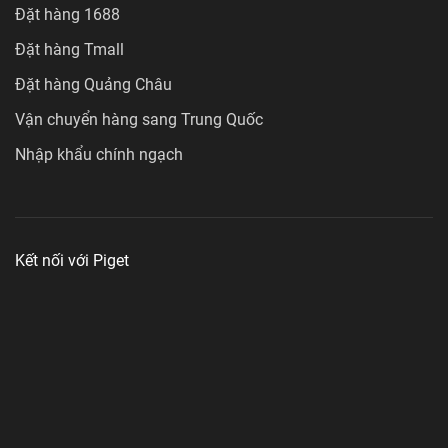
Đặt hàng 1688
Đặt hàng Tmall
Đặt hàng Quảng Châu
Vận chuyển hàng sang Trung Quốc
Nhập khẩu chính ngạch
Kết nối với Piget