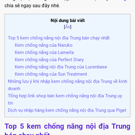
chia sẻ ngay sau đây nhé.
Nội dung bài viết
[
Ẩn
]
Top 5 kem chống nắng nội địa Trung bán chạy nhất
Kem chống nắng của Naruko
Kem chống nắng của Lameila
Kem chống nắng của Perfect Diary
Kem chống nắng nội địa Trung của Lucenbase
Kem chống nắng của Sun Treatment
Những lưu ý khi nhập kem chống nắng nội địa Trung về kinh
doanh
Tổng hợp link shop bán kem chống nắng nội địa Trung uy
tín
Dịch vụ nhập hàng kem chống nắng nội địa Trung qua Piget
Top 5 kem chống nắng nội địa Trung