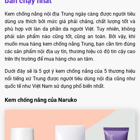
bán chạy nhất
Kem chống nắng nội địa Trung ngày càng được người tiêu
dùng ưa thích bởi mức giá phải chăng, chất lượng tốt và
phù hợp với làn da phần da người Việt. Tuy nhiên, không
phải sản phẩm nào cũng tốt, cũng an toàn. Bởi vậy, khi
muốn mua hàng kem chống nắng Trung, bạn cần tìm đúng
các sản phẩm nội địa uy tín, thương hiệu có độ tin cậy cao
trên thị trường để mua hàng cho an tâm.
Dưới đây sẽ là 5 gợi ý kem chống nắng của 5 thương hiệu
nổi tiếng xứ Trung được người tiêu dùng nội địa cũng như
quốc tế như Việt Nam sử dụng phổ biến nhất.
Kem chống nắng của Naruko