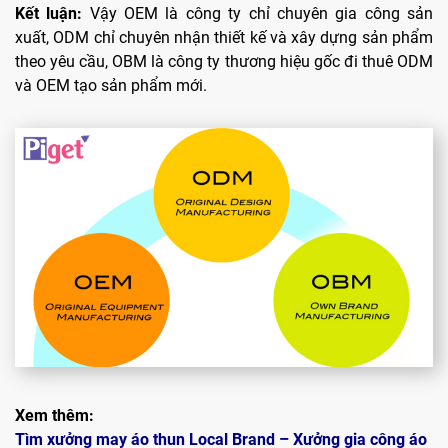
Kết luận:
Vậy OEM là công ty chỉ chuyên gia công sản
xuất, ODM chỉ chuyên nhận thiết kế và xây dựng sản phẩm
theo yêu cầu, OBM là công ty thương hiệu gốc đi thuê ODM
và OEM tạo sản phẩm mới.
Xem thêm:
Tìm xưởng may áo thun Local Brand
– Xưởng gia công áo