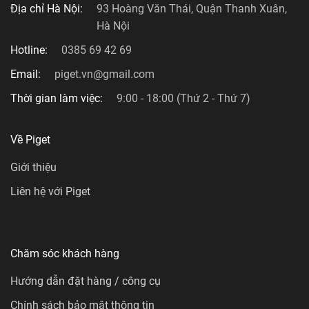
Địa chỉ Hà Nội:
93 Hoàng Văn Thái, Quận Thanh Xuân,
Hà Nội
Hotline:
0385 69 42 69
Email:
piget.vn@gmail.com
Thời gian làm việc:
9:00 - 18:00 (Thứ 2 - Thứ 7)
Về Piget
Giới thiệu
Liên hệ với Piget
Chăm sóc khách hàng
Hướng dẫn đặt hàng / công cụ
Chính sách bảo mật thông tin