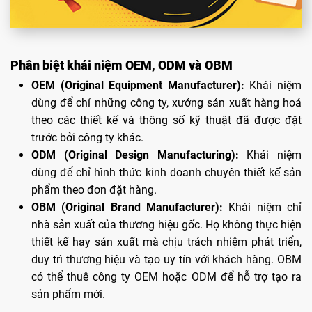
Phân biệt khái niệm OEM, ODM và OBM
OEM (Original Equipment Manufacturer):
Khái niệm
dùng để chỉ những công ty, xưởng sản xuất hàng hoá
theo các thiết kế và thông số kỹ thuật đã được đặt
trước bởi công ty khác.
ODM (Original Design Manufacturing):
Khái niệm
dùng để chỉ hình thức kinh doanh chuyên thiết kế sản
phẩm theo đơn đặt hàng.
OBM (Original Brand Manufacturer):
Khái niệm chỉ
nhà sản xuất của thương hiệu gốc. Họ không thực hiện
thiết kế hay sản xuất mà chịu trách nhiệm phát triển,
duy trì thương hiệu và tạo uy tín với khách hàng. OBM
có thể thuê công ty OEM hoặc ODM để hỗ trợ tạo ra
sản phẩm mới.