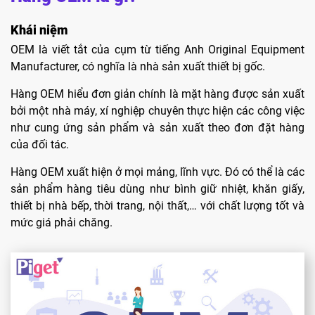
Khái niệm
OEM là viết tắt của cụm từ tiếng Anh Original Equipment
Manufacturer, có nghĩa là nhà sản xuất thiết bị gốc.
Hàng OEM hiểu đơn giản chính là mặt hàng được sản xuất
bởi một nhà máy, xí nghiệp chuyên thực hiện các công việc
như cung ứng sản phẩm và sản xuất theo đơn đặt hàng
của đối tác.
Hàng OEM xuất hiện ở mọi mảng, lĩnh vực. Đó có thể là các
sản phẩm hàng tiêu dùng như bình giữ nhiệt, khăn giấy,
thiết bị nhà bếp, thời trang, nội thất,… với chất lượng tốt và
mức giá phải chăng.