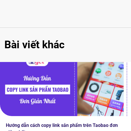
Bài viết khác
Hướng dẫn cách copy link sản phẩm trên Taobao đơn