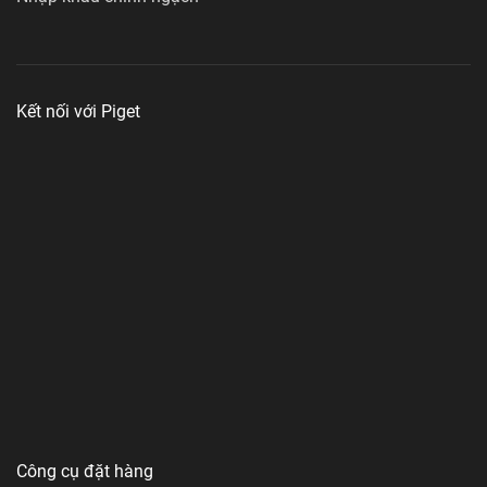
Kết nối với Piget
Công cụ đặt hàng