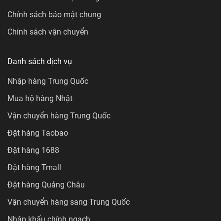
Chính sách bảo mật chung
Chính sách vận chuyển
Danh sách dịch vụ
Nhập hàng Trung Quốc
Mua hộ hàng Nhật
Vận chuyển hàng Trung Quốc
Đặt hàng Taobao
Đặt hàng 1688
Đặt hàng Tmall
Đặt hàng Quảng Châu
Vận chuyển hàng sang Trung Quốc
Nhập khẩu chính ngạch