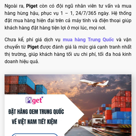
Ngoài ra,
Piget
còn có đội ngũ nhân viên tư vấn và mua
hàng hùng hậu, phục vụ 1 – 1, 24/7/365 ngày. Hệ thống
đặt mua hàng hiện đại trên cả máy tính và điện thoại giúp
khách hàng đặt hàng tiện lợi ở mọi lúc, mọi nơi.
Chưa kể, phí giá dịch vụ
mua hàng Trung Quốc
và vận
chuyển từ
Piget
được đánh giá là mức giá cạnh tranh nhất
thị trường, giúp khách hàng tối ưu chi phí, tối đa hoá kinh
doanh hiệu quả.