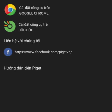
Cài đặt công cụ trên
GOOGLE CHROME
Cài đặt công cụ trên
CỐC CỐC
Liên hệ với chúng tôi
https://www.facebook.com/pigetvn/
Hướng dẫn đến Piget