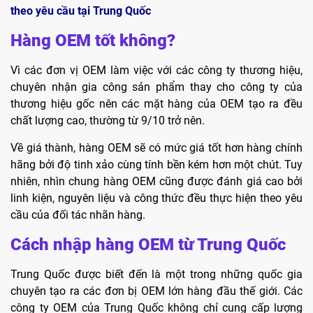
theo yêu cầu tại Trung Quốc
Hàng OEM tốt không?
Vì các đơn vị OEM làm việc với các công ty thương hiệu,
chuyên nhận gia công sản phẩm thay cho công ty của
thương hiệu gốc nên các mặt hàng của OEM tạo ra đều
chất lượng cao, thường từ 9/10 trở nên.
Về giá thành, hàng OEM sẽ có mức giá tốt hơn hàng chính
hãng bởi độ tinh xảo cùng tính bền kém hơn một chút. Tuy
nhiên, nhìn chung hàng OEM cũng được đánh giá cao bởi
linh kiện, nguyên liệu và công thức đều thực hiện theo yêu
cầu của đối tác nhãn hàng.
Cách nhập hàng OEM từ Trung Quốc
Trung Quốc được biết đến là một trong những quốc gia
chuyên tạo ra các đơn bị OEM lớn hàng đầu thế giới. Các
công ty OEM của Trung Quốc không chỉ cung cấp lượng