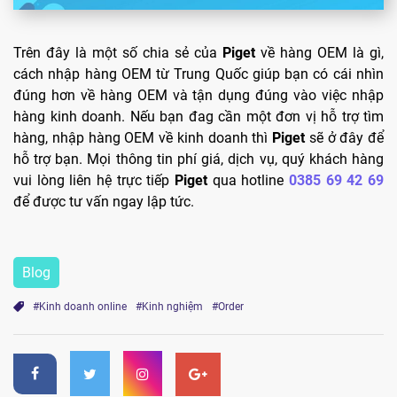
Trên đây là một số chia sẻ của
Piget
về hàng OEM là gì,
cách nhập hàng OEM từ Trung Quốc giúp bạn có cái nhìn
đúng hơn về hàng OEM và tận dụng đúng vào việc nhập
hàng kinh doanh. Nếu bạn đag cần một đơn vị hỗ trợ tìm
hàng, nhập hàng OEM về kinh doanh thì
Piget
sẽ ở đây để
hỗ trợ bạn. Mọi thông tin phí giá, dịch vụ, quý khách hàng
vui lòng liên hệ trực tiếp
Piget
qua hotline
0385 69 42 69
để được tư vấn ngay lập tức.
Blog
#Kinh doanh online
#Kinh nghiệm
#Order