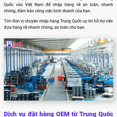
Quốc vào Việt Nam để nhập hàng về an toàn, nhanh
chóng, đảm bảo công việc kinh doanh của bạn.
Tìm đơn vị chuyên nhập hàng Trung Quốc uy tín hỗ trợ việc
đưa hàng về nhanh chóng, an toàn cho bạn.
Dịch vụ đặt hàng OEM từ Trung Quốc