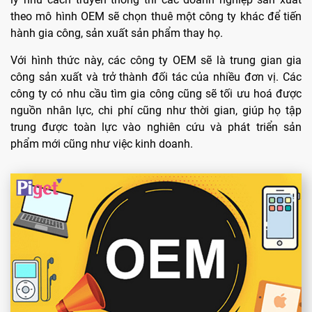
theo mô hình OEM sẽ chọn thuê một công ty khác để tiến
hành gia công, sản xuất sản phẩm thay họ.
Với hình thức này, các công ty OEM sẽ là trung gian gia
công sản xuất và trở thành đối tác của nhiều đơn vị. Các
công ty có nhu cầu tìm gia công cũng sẽ tối ưu hoá được
nguồn nhân lực, chi phí cũng như thời gian, giúp họ tập
trung được toàn lực vào nghiên cứu và phát triển sản
phẩm mới cũng như việc kinh doanh.