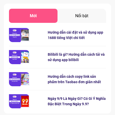
Mới
Nổi bật
Hướng dẫn cài đặt và sử dụng app
1688 tiếng Việt chi tiết
Bilibili là gì? Hướng dẫn cách tải và
sử dụng app bilibili
Hướng dẫn cách copy link sản
phẩm trên Taobao đơn giản nhất
Ngày 9/9 Là Ngày Gì? Có Gì Ý Nghĩa
Đặc Biệt Trong Ngày 9.9?