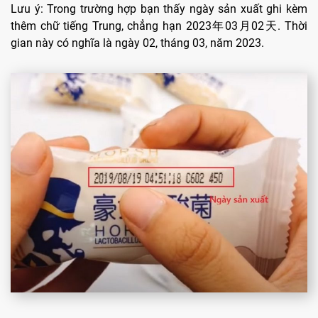
Lưu ý: Trong trường hợp bạn thấy ngày sản xuất ghi kèm
thêm chữ tiếng Trung, chẳng hạn 2023年03月02天. Thời
gian này có nghĩa là ngày 02, tháng 03, năm 2023.