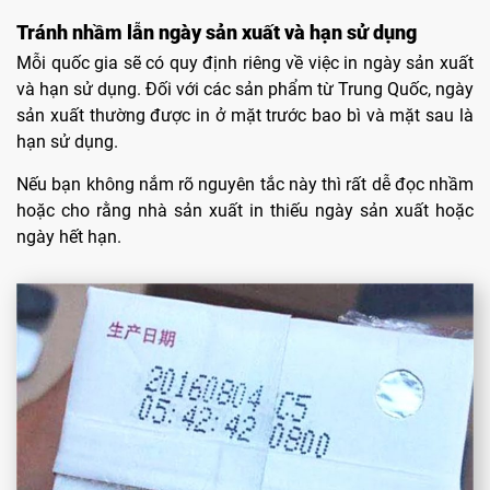
Tránh nhầm lẫn ngày sản xuất và hạn sử dụng
Mỗi quốc gia sẽ có quy định riêng về việc in ngày sản xuất
và hạn sử dụng. Đối với các sản phẩm từ Trung Quốc, ngày
sản xuất thường được in ở mặt trước bao bì và mặt sau là
hạn sử dụng.
Nếu bạn không nắm rõ nguyên tắc này thì rất dễ đọc nhầm
hoặc cho rằng nhà sản xuất in thiếu ngày sản xuất hoặc
ngày hết hạn.