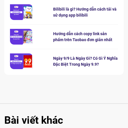
Bilibili là gì? Hướng dẫn cách tải và
sử dụng app bilibili
Hướng dẫn cách copy link sản
phẩm trên Taobao đơn giản nhất
Ngày 9/9 Là Ngày Gì? Có Gì Ý Nghĩa
Đặc Biệt Trong Ngày 9.9?
Bài viết khác