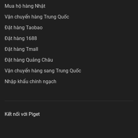
Mua hộ hàng Nhật
Vận chuyển hàng Trung Quốc
Đặt hàng Taobao
Đặt hàng 1688
Đặt hàng Tmall
Đặt hàng Quảng Châu
Vận chuyển hàng sang Trung Quốc
Nhập khẩu chính ngạch
Kết nối với Piget