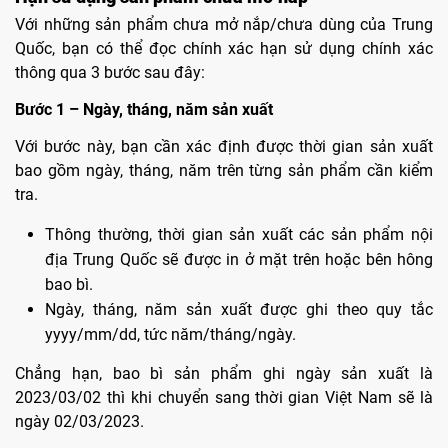
Với những sản phẩm chưa mở nắp/chưa dùng của Trung
Quốc, bạn có thể đọc chính xác hạn sử dụng chính xác
thông qua 3 bước sau đây:
Bước 1 – Ngày, tháng, năm sản xuất
Với bước này, bạn cần xác định được thời gian sản xuất
bao gồm ngày, tháng, năm trên từng sản phẩm cần kiểm
tra.
Thông thường, thời gian sản xuất các sản phẩm nội
địa Trung Quốc sẽ được in ở mặt trên hoặc bên hông
bao bì.
Ngày, tháng, năm sản xuất được ghi theo quy tắc
yyyy/mm/dd, tức năm/tháng/ngày.
Chẳng hạn, bao bì sản phẩm ghi ngày sản xuất là
2023/03/02 thì khi chuyển sang thời gian Việt Nam sẽ là
ngày 02/03/2023.