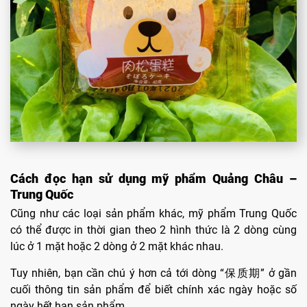
Cách đọc hạn sử dụng mỹ phẩm Quảng Châu –
Trung Quốc
Cũng như các loại sản phẩm khác, mỹ phẩm Trung Quốc
có thể được in thời gian theo 2 hình thức là 2 dòng cùng
lúc ở 1 mặt hoặc 2 dòng ở 2 mặt khác nhau.
Tuy nhiên, bạn cần chú ý hơn cả tới dòng “保质期” ở gần
cuối thông tin sản phẩm để biết chính xác ngày hoặc số
ngày hết hạn sản phẩm.