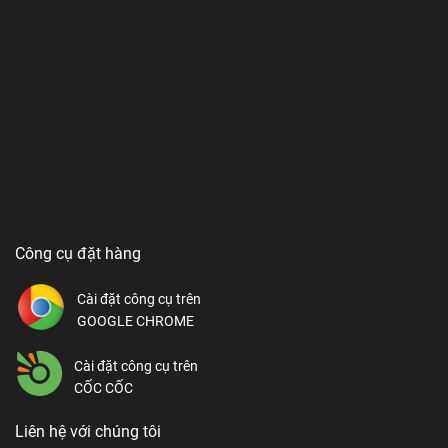
Công cụ đặt hàng
Cài đặt công cụ trên
GOOGLE CHROME
Cài đặt công cụ trên
CỐC CỐC
Liên hệ với chúng tôi