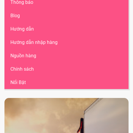
Thông báo
Blog
Hướng dẫn
Hướng dẫn nhập hàng
Nguồn hàng
Chính sách
Nổi Bật