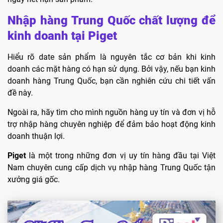
Nhập hàng Trung Quốc chất lượng để
kinh doanh tại Piget
Hiểu rõ date sản phẩm là nguyên tắc cơ bản khi kinh
doanh các mặt hàng có hạn sử dụng. Bởi vậy, nếu bạn kinh
doanh hàng Trung Quốc, bạn cần nghiên cứu chi tiết vấn
đề này.
Ngoài ra, hãy tìm cho mình nguồn hàng uy tín và đơn vị hỗ
trợ nhập hàng chuyên nghiệp để đảm bảo hoạt động kinh
doanh thuận lợi.
Piget
là một trong những đơn vị uy tín hàng đầu tại Việt
Nam chuyên cung cấp dịch vụ nhập hàng Trung Quốc tận
xưởng giá gốc.