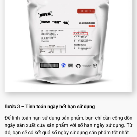
Bước 3 – Tính toán ngày hết hạn sử dụng
Để tính toán hạn sử dụng sản phẩm, bạn chỉ cần cộng dồn
ngày sản xuất của sản phẩm với số hạn ngày sử dụng. Từ
đó, bạn sẽ có kết quả số ngày sử dụng sản phẩm tốt nhất.