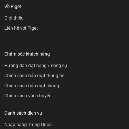
Về Piget
Giới thiệu
Liên hệ với Piget
Chăm sóc khách hàng
Hướng dẫn đặt hàng / công cụ
Chính sách bảo mật thông tin
Chính sách bảo mật chung
Chính sách vận chuyển
Danh sách dịch vụ
Nhập hàng Trung Quốc