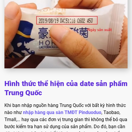
Hình thức thể hiện của date sản phẩm
Trung Quốc
Khi bạn nhập nguồn hàng Trung Quốc với bất kỳ hình thức
nào như
nhập hàng qua sàn TMĐT Pinduoduo
, Taobao,
Tmall,… hay qua các đơn vị trung gian thì không thể bỏ qua
bước kiểm tra hạn sử dụng của sản phẩm. Do đó, bạn cần