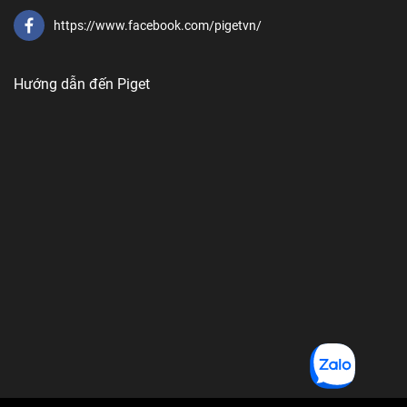
https://www.facebook.com/pigetvn/
Hướng dẫn đến Piget