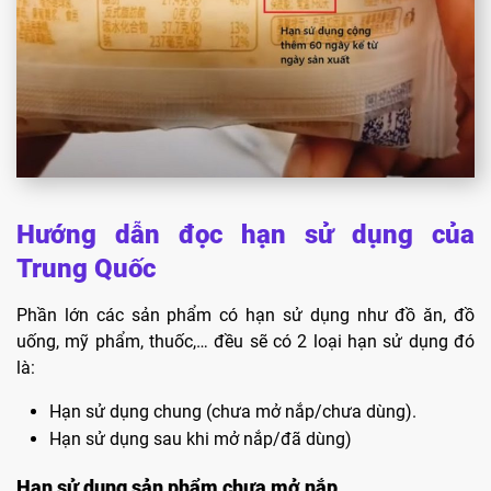
Hướng dẫn đọc hạn sử dụng của
Trung Quốc
Phần lớn các sản phẩm có hạn sử dụng như đồ ăn, đồ
uống, mỹ phẩm, thuốc,… đều sẽ có 2 loại hạn sử dụng đó
là:
Hạn sử dụng chung (chưa mở nắp/chưa dùng).
Hạn sử dụng sau khi mở nắp/đã dùng)
Hạn sử dụng sản phẩm chưa mở nắp