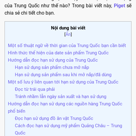
của Trung Quốc như thế nào? Trong bài viết này,
Piget
sẽ
chia sẻ chi tiết cho bạn.
Nội dung bài viết
[
Ẩn
]
Một số thuật ngữ về thời gian của Trung Quốc bạn cần biết
Hình thức thể hiện của date sản phẩm Trung Quốc
Hướng dẫn đọc hạn sử dụng của Trung Quốc
Hạn sử dụng sản phẩm chưa mở nắp
Hạn sử dụng sản phẩm sau khi mở nắp/đã dùng
Một số lưu ý liên quan tới hạn sử dụng của Trung Quốc
Đọc từ trái qua phải
Tránh nhầm lẫn ngày sản xuất và hạn sử dụng
Hướng dẫn đọc hạn sử dụng các nguồn hàng Trung Quốc
phổ biến
Đọc hạn sử dụng đồ ăn vặt Trung Quốc
Cách đọc hạn sử dụng mỹ phẩm Quảng Châu – Trung
Quốc