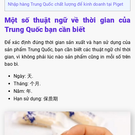
Nhập hàng Trung Quốc chất lượng để kinh doanh tại Piget
Một số thuật ngữ về thời gian của
Trung Quốc bạn cần biết
Để xác định đúng thời gian sản xuất và hạn sử dụng của
sản phẩm Trung Quốc, bạn cần biết các thuật ngữ chỉ thời
gian, vì không phải lúc nào sản phẩm cũng in mỗi số trên
bao bì.
Ngày: 天.
Tháng: 个月.
Năm: 年.
Hạn sử dụng: 保质期