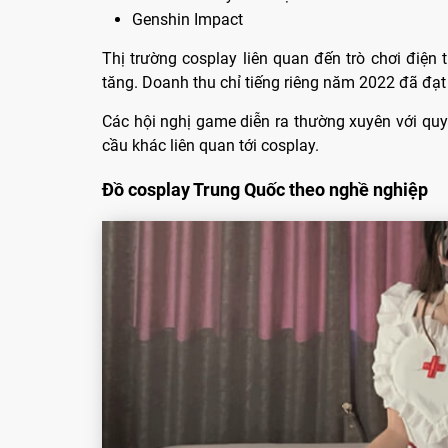
Genshin Impact
Thị trường cosplay liên quan đến trò chơi điện
tăng. Doanh thu chỉ tiếng riêng năm 2022 đã đạt
Các hội nghị game diễn ra thường xuyên với q
cầu khác liên quan tới cosplay.
Đồ cosplay Trung Quốc theo nghề nghiệp