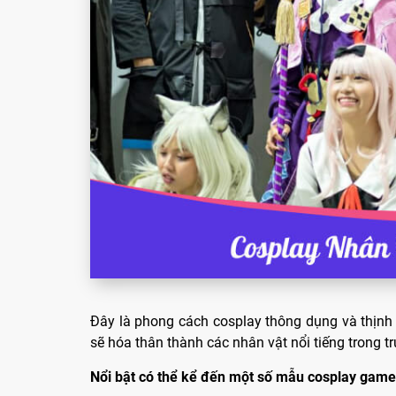
Đây là phong cách cosplay thông dụng và thịnh 
sẽ hóa thân thành các nhân vật nổi tiếng trong tr
Nổi bật có thể kể đến một số mẫu cosplay game