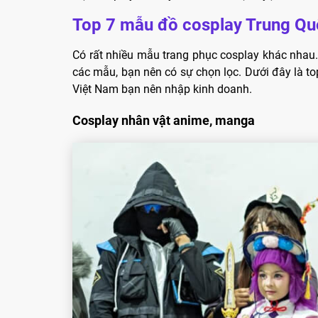
Top 7 mẫu đồ cosplay Trung Quố
Có rất nhiều mẫu trang phục cosplay khác nhau.
các mẫu, bạn nên có sự chọn lọc. Dưới đây là to
Việt Nam bạn nên nhập kinh doanh.
Cosplay nhân vật anime, manga