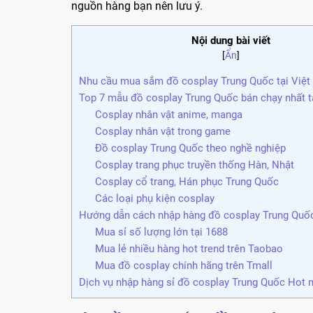
nguồn hàng bạn nên lưu ý.
Nội dung bài viết
[
Ẩn
]
Nhu cầu mua sắm đồ cosplay Trung Quốc tại Việ
Top 7 mẫu đồ cosplay Trung Quốc bán chạy nhất t
Cosplay nhân vật anime, manga
Cosplay nhân vật trong game
Đồ cosplay Trung Quốc theo nghề nghiệp
Cosplay trang phục truyền thống Hàn, Nhật
Cosplay cổ trang, Hán phục Trung Quốc
Các loại phụ kiện cosplay
Hướng dẫn cách nhập hàng đồ cosplay Trung Quốc
Mua sỉ số lượng lớn tại 1688
Mua lẻ nhiều hàng hot trend trên Taobao
Mua đồ cosplay chính hãng trên Tmall
Dịch vụ nhập hàng sỉ đồ cosplay Trung Quốc Hot 