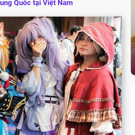
ung Quốc tại Việt Nam