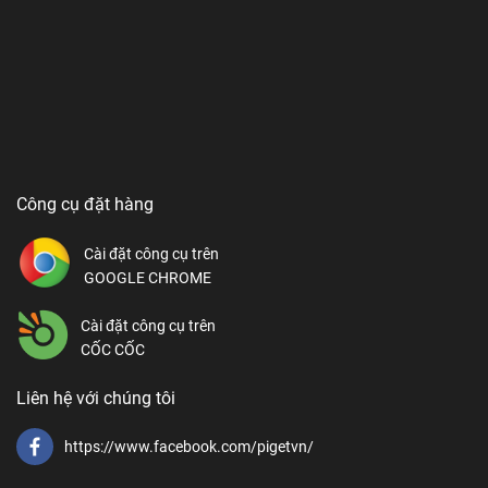
Công cụ đặt hàng
Cài đặt công cụ trên
GOOGLE CHROME
Cài đặt công cụ trên
CỐC CỐC
Liên hệ với chúng tôi
https://www.facebook.com/pigetvn/