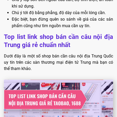
khi sử dụng.
Chú ý tới độ bằng phẳng, độ dày của mỗi lóng cần.
Đặc biệt, bạn đừng quên so sánh về giá của các sản
phẩm cũng như tìm nguồn mua cần uy tín.
Top list link shop bán cần câu nội địa
Trung giá rẻ chuẩn nhất
Dưới đây là một số shop bán cần câu nội địa Trung Quốc
uy tín trên các sàn thương mại điện tử Trung mà bạn có
thể tham khảo.