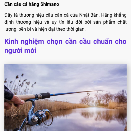
Cần câu cá hãng Shimano
Đây là thương hiệu cầu cân cá của Nhật Bản. Hãng khẳng
định thương hiệu và uy tín lâu đời bởi sản phẩm chất
lượng, bền bỉ và hiện đại theo thời gian.
Kinh nghiệm chọn cần cầu chuẩn cho
người mới