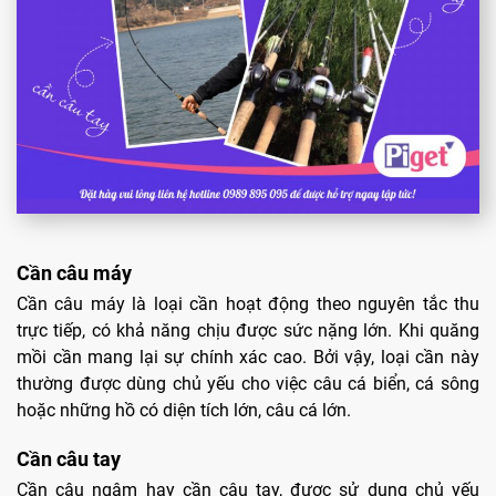
Cần câu máy
Cần câu máy là loại cần hoạt động theo nguyên tắc thu
trực tiếp, có khả năng chịu được sức nặng lớn. Khi quăng
mồi cần mang lại sự chính xác cao. Bởi vậy, loại cần này
thường được dùng chủ yếu cho việc câu cá biển, cá sông
hoặc những hồ có diện tích lớn, câu cá lớn.
Cần câu tay
Cần câu ngâm hay cần câu tay, được sử dụng chủ yếu