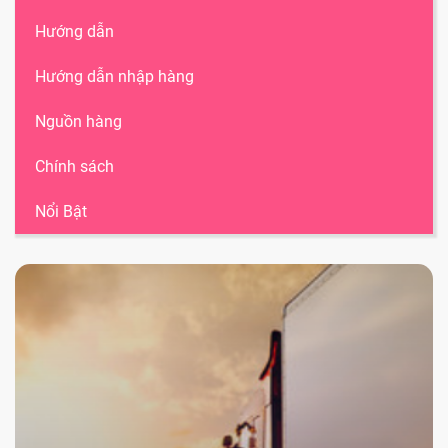
Hướng dẫn
Hướng dẫn nhập hàng
Nguồn hàng
Chính sách
Nổi Bật