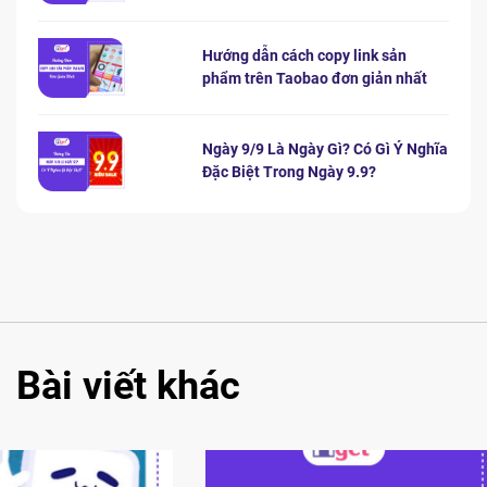
Hướng dẫn cách copy link sản
phẩm trên Taobao đơn giản nhất
Ngày 9/9 Là Ngày Gì? Có Gì Ý Nghĩa
Đặc Biệt Trong Ngày 9.9?
Bài viết khác