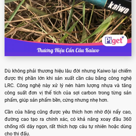
Dù không phải thương hiệu lâu đời nhưng Kaiwo lại chiếm
được thị phần lớn khi sản xuất cần câu bằng công nghệ
LRC. Công nghệ này xử lý nén hàm lượng nhựa và tăng
công suất đơn vị thể tích của sợi carbon trong từng sản
phẩm, giúp sản phẩm bền, cứng nhưng nhẹ hơn.
Cần của hãng cũng được yêu thích hơn nhờ đội nẩy cao,
đường cao tạo ra chính xác, có khả năng xoay đầu 360
chống rối dây ngọn, rất thích hợp câu tự nhiên hoặc dùng
cho thi đấu.