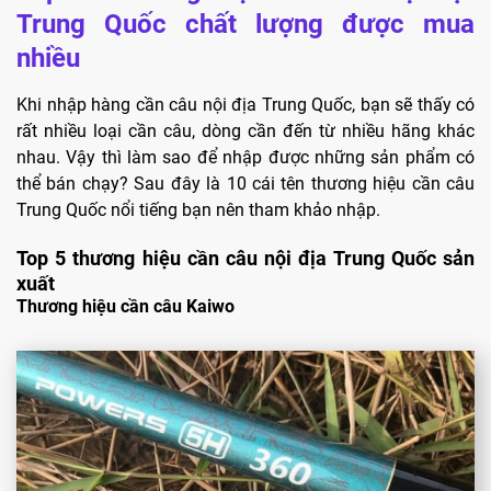
Trung Quốc chất lượng được mua
nhiều
Khi nhập hàng cần câu nội địa Trung Quốc, bạn sẽ thấy có
rất nhiều loại cần câu, dòng cần đến từ nhiều hãng khác
nhau. Vậy thì làm sao để nhập được những sản phẩm có
thể bán chạy? Sau đây là 10 cái tên thương hiệu cần câu
Trung Quốc nổi tiếng bạn nên tham khảo nhập.
Top 5 thương hiệu cần câu nội địa Trung Quốc sản
xuất
Thương hiệu cần câu Kaiwo