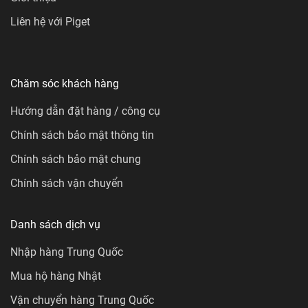
Liên hệ với Piget
Chăm sóc khách hàng
Hướng dẫn đặt hàng / công cụ
Chính sách bảo mật thông tin
Chính sách bảo mật chung
Chính sách vận chuyển
Danh sách dịch vụ
Nhập hàng Trung Quốc
Mua hộ hàng Nhật
Vận chuyển hàng Trung Quốc