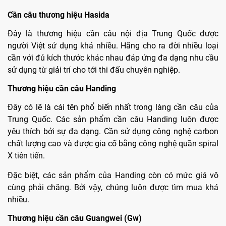
Cần câu thương hiệu Hasida
Đây là thương hiệu cần câu nội địa Trung Quốc được
người Việt sử dụng khá nhiều. Hãng cho ra đời nhiều loại
cần với đủ kích thước khác nhau đáp ứng đa dạng nhu cầu
sử dụng từ giải trí cho tới thi đấu chuyên nghiệp.
Thương hiệu cần câu Handing
Đây có lẽ là cái tên phổ biến nhất trong làng cần câu của
Trung Quốc. Các sản phẩm cần câu Handing luôn được
yêu thích bởi sự đa dạng. Cần sử dụng công nghệ carbon
chất lượng cao và được gia cố bằng công nghệ quần spiral
X tiên tiến.
Đặc biệt, các sản phẩm của Handing còn có mức giá vô
cùng phải chăng. Bởi vậy, chúng luôn được tìm mua khá
nhiều.
Thương hiệu cần câu Guangwei (Gw)