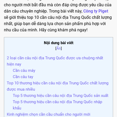
cho người mới bắt đầu mà còn đáp ứng được yêu cầu của
dân câu chuyên nghiệp. Trong bài viết này,
Công ty Piget
sẽ giới thiệu top 10 cần câu nội địa Trung Quốc chất lượng
nhất, giúp bạn dễ dàng lựa chọn sản phẩm phù hợp với
nhu cầu của mình. Hãy cùng khám phá ngay!
Nội dung bài viết
[
Ẩn
]
2 loại cần câu nội địa Trung Quốc được ưa chuộng nhất
hiện nay
Cần câu máy
Cần câu tay
Top 10 thương hiệu cần câu nội địa Trung Quốc chất lượng
được mua nhiều
Top 5 thương hiệu cần câu nội địa Trung Quốc sản xuất
Top 5 thương hiệu cần câu nội địa Trung Quốc nhập
khẩu
Kinh nghiệm chọn cần cầu chuẩn cho người mới