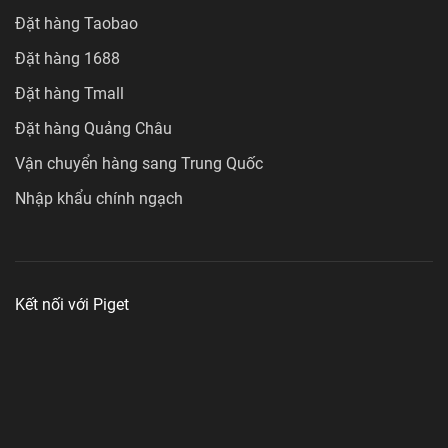
Đặt hàng Taobao
Đặt hàng 1688
Đặt hàng Tmall
Đặt hàng Quảng Châu
Vận chuyển hàng sang Trung Quốc
Nhập khẩu chính ngạch
Kết nối với Piget