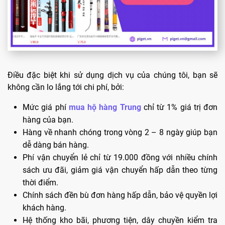
Điều đặc biệt khi sử dụng dịch vụ của chúng tôi, bạn sẽ
không cần lo lắng tới chi phí, bởi:
Mức giá phí
mua hộ hàng Trung
chỉ từ 1% giá trị đơn
hàng của bạn.
Hàng về nhanh chóng trong vòng 2 – 8 ngày giúp bạn
dễ dàng bán hàng.
Phí vận chuyển lẻ chỉ từ 19.000 đồng với nhiều chính
sách ưu đãi, giảm giá vận chuyển hấp dẫn theo từng
thời điểm.
Chính sách đền bù đơn hàng hấp dẫn, bảo vệ quyền lợi
khách hàng.
Hệ thống kho bãi, phương tiện, dây chuyền kiểm tra